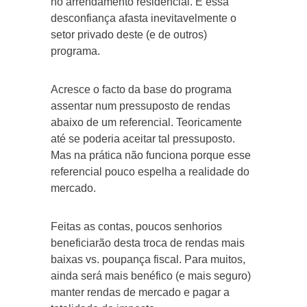
no arrendamento residencial. E essa
desconfiança afasta inevitavelmente o
setor privado deste (e de outros)
programa.
Acresce o facto da base do programa
assentar num pressuposto de rendas
abaixo de um referencial. Teoricamente
até se poderia aceitar tal pressuposto.
Mas na prática não funciona porque esse
referencial pouco espelha a realidade do
mercado.
Feitas as contas, poucos senhorios
beneficiarão desta troca de rendas mais
baixas vs. poupança fiscal. Para muitos,
ainda será mais benéfico (e mais seguro)
manter rendas de mercado e pagar a