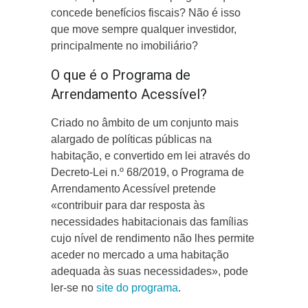
concede benefícios fiscais? Não é isso
que move sempre qualquer investidor,
principalmente no imobiliário?
O que é o Programa de
Arrendamento Acessível?
Criado no âmbito de um conjunto mais
alargado de políticas públicas na
habitação, e convertido em lei através do
Decreto-Lei n.º 68/2019, o Programa de
Arrendamento Acessível pretende
«contribuir para dar resposta às
necessidades habitacionais das famílias
cujo nível de rendimento não lhes permite
aceder no mercado a uma habitação
adequada às suas necessidades», pode
ler-se no
site do programa
.