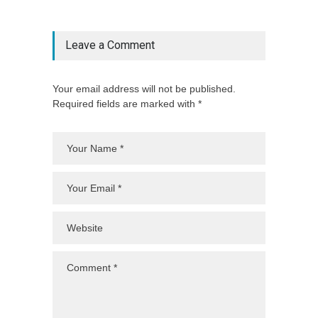
Leave a Comment
Your email address will not be published.
Required fields are marked with *