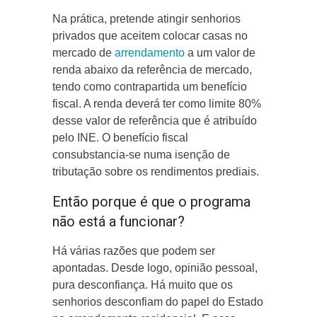
Na prática, pretende atingir senhorios
privados que aceitem colocar casas no
mercado de
arrendamento
a um valor de
renda abaixo da referência de mercado,
tendo como contrapartida um benefício
fiscal. A renda deverá ter como limite 80%
desse valor de referência que é atribuído
pelo INE. O benefício fiscal
consubstancia-se numa isenção de
tributação sobre os rendimentos prediais.
Então porque é que o programa
não está a funcionar?
Há várias razões que podem ser
apontadas. Desde logo, opinião pessoal,
pura desconfiança. Há muito que os
senhorios desconfiam do papel do Estado