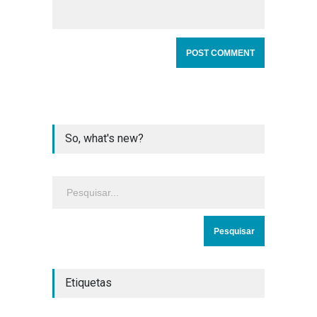
So, what's new?
Etiquetas