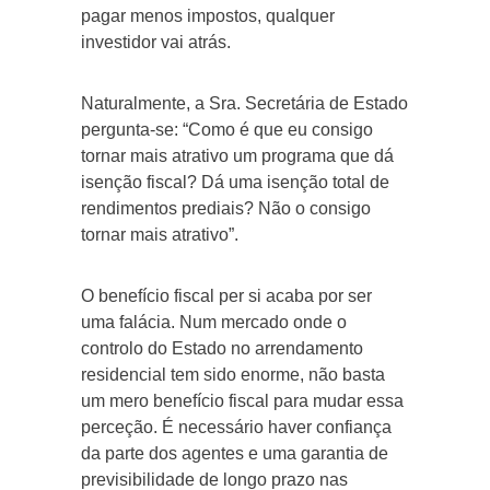
pagar menos impostos, qualquer
investidor vai atrás.
Naturalmente, a Sra. Secretária de Estado
pergunta-se: “Como é que eu consigo
tornar mais atrativo um programa que dá
isenção fiscal? Dá uma isenção total de
rendimentos prediais? Não o consigo
tornar mais atrativo”.
O benefício fiscal per si acaba por ser
uma falácia. Num mercado onde o
controlo do Estado no arrendamento
residencial tem sido enorme, não basta
um mero benefício fiscal para mudar essa
perceção. É necessário haver confiança
da parte dos agentes e uma garantia de
previsibilidade de longo prazo nas