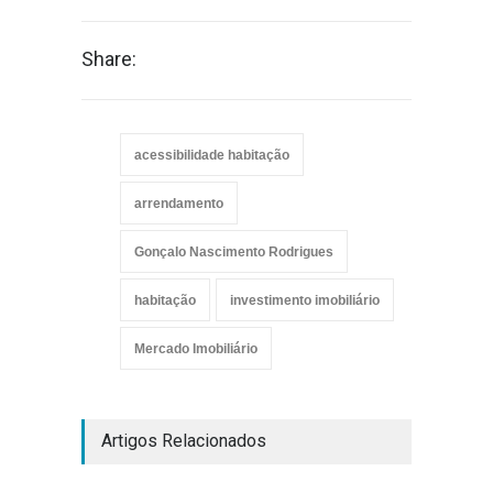
Share:
acessibilidade habitação
arrendamento
Gonçalo Nascimento Rodrigues
habitação
investimento imobiliário
Mercado Imobiliário
Artigos Relacionados