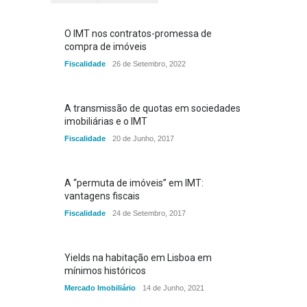
O IMT nos contratos-promessa de
compra de imóveis
Fiscalidade
26 de Setembro, 2022
A transmissão de quotas em sociedades
imobiliárias e o IMT
Fiscalidade
20 de Junho, 2017
A “permuta de imóveis” em IMT:
vantagens fiscais
Fiscalidade
24 de Setembro, 2017
Yields na habitação em Lisboa em
mínimos históricos
Mercado Imobiliário
14 de Junho, 2021