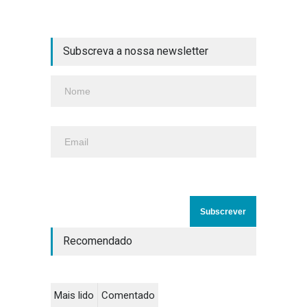
Subscreva a nossa newsletter
Recomendado
Mais lido
Comentado