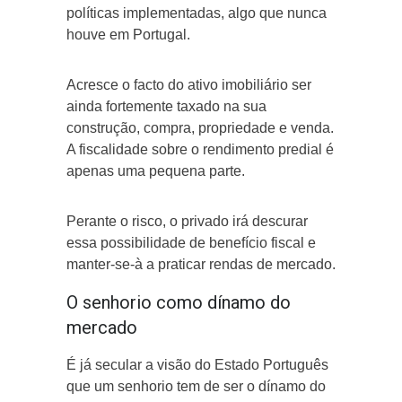
políticas implementadas, algo que nunca
houve em Portugal.
Acresce o facto do ativo imobiliário ser
ainda fortemente taxado na sua
construção, compra, propriedade e venda.
A fiscalidade sobre o rendimento predial é
apenas uma pequena parte.
Perante o risco, o privado irá descurar
essa possibilidade de benefício fiscal e
manter-se-à a praticar rendas de mercado.
O senhorio como dínamo do
mercado
É já secular a visão do Estado Português
que um senhorio tem de ser o dínamo do