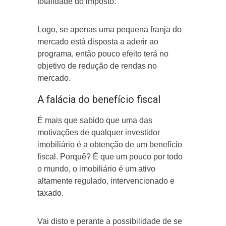
totalidade do imposto.
Logo, se apenas uma pequena franja do
mercado está disposta a aderir ao
programa, então pouco efeito terá no
objetivo de redução de rendas no
mercado.
A falácia do benefício fiscal
É mais que sabido que uma das
motivações de qualquer investidor
imobiliário é a obtenção de um benefício
fiscal. Porquê? É que um pouco por todo
o mundo, o imobiliário é um ativo
altamente regulado, intervencionado e
taxado.
Vai disto e perante a possibilidade de se