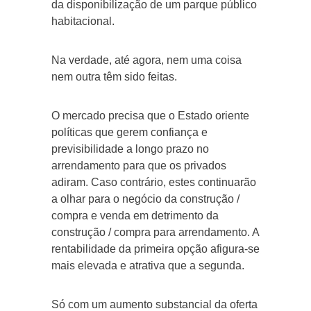
da disponibilização de um parque público
habitacional.
Na verdade, até agora, nem uma coisa
nem outra têm sido feitas.
O mercado precisa que o Estado oriente
políticas que gerem confiança e
previsibilidade a longo prazo no
arrendamento para que os privados
adiram. Caso contrário, estes continuarão
a olhar para o negócio da construção /
compra e venda em detrimento da
construção / compra para arrendamento. A
rentabilidade da primeira opção afigura-se
mais elevada e atrativa que a segunda.
Só com um aumento substancial da oferta