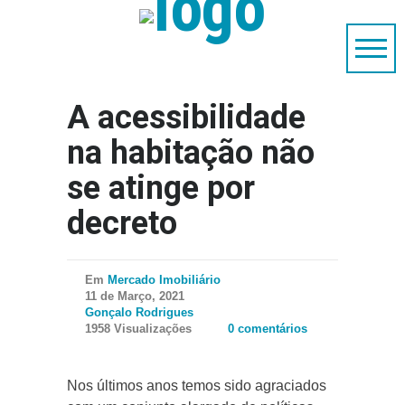
A acessibilidade
na habitação não
se atinge por
decreto
Em
Mercado Imobiliário
11 de Março, 2021
Gonçalo Rodrigues
1958 Visualizações
0 comentários
Nos últimos anos temos sido agraciados