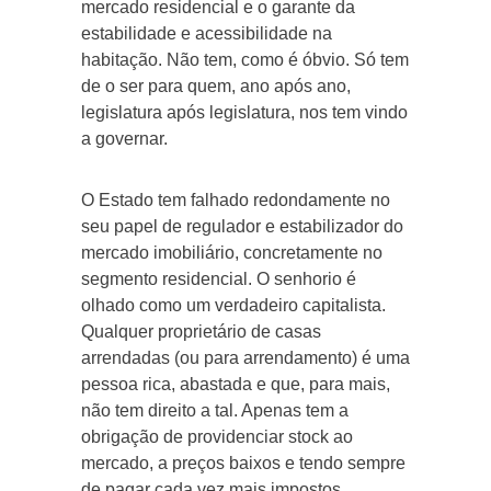
mercado residencial e o garante da
estabilidade e acessibilidade na
habitação. Não tem, como é óbvio. Só tem
de o ser para quem, ano após ano,
legislatura após legislatura, nos tem vindo
a governar.
O Estado tem falhado redondamente no
seu papel de regulador e estabilizador do
mercado imobiliário, concretamente no
segmento residencial. O senhorio é
olhado como um verdadeiro capitalista.
Qualquer proprietário de casas
arrendadas (ou para arrendamento) é uma
pessoa rica, abastada e que, para mais,
não tem direito a tal. Apenas tem a
obrigação de providenciar stock ao
mercado, a preços baixos e tendo sempre
de pagar cada vez mais impostos.