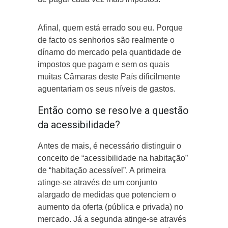
Afinal, quem está errado sou eu. Porque
de facto os senhorios são realmente o
dínamo do mercado pela quantidade de
impostos que pagam e sem os quais
muitas Câmaras deste País dificilmente
aguentariam os seus níveis de gastos.
Então como se resolve a questão
da acessibilidade?
Antes de mais, é necessário distinguir o
conceito de “acessibilidade na habitação”
de “habitação acessível”. A primeira
atinge-se através de um conjunto
alargado de medidas que potenciem o
aumento da oferta (pública e privada) no
mercado. Já a segunda atinge-se através