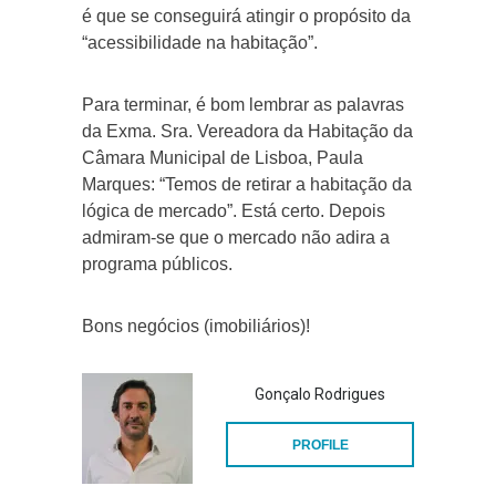
é que se conseguirá atingir o propósito da
“acessibilidade na habitação”.
Para terminar, é bom lembrar as palavras
da Exma. Sra. Vereadora da Habitação da
Câmara Municipal de Lisboa, Paula
Marques: “Temos de retirar a habitação da
lógica de mercado”. Está certo. Depois
admiram-se que o mercado não adira a
programa públicos.
Bons negócios (imobiliários)!
Gonçalo Rodrigues
PROFILE