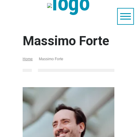
Massimo Forte
Home
Massimo Forte