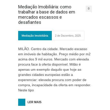
Mediação Imobiliária: como
0
trabalhar a base de dados em
mercados escassos e
desafiantes
Mediação Imobiliária
2 de Dezembro, 2025
MILÃO. Centro da cidade. Mercado escasso
em imóveis de habitação. Preço médio por m2
acima dos 9 mil euros. Mercado com elevada
procura face à oferta disponível. Milão é
apenas um exemplo daquilo que hoje as
grandes cidades europeias estão a
experenciar: elevada procura com poder de
compra, incapacidade da oferta em responder.
Neste tipo
LER MAIS