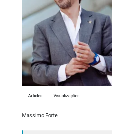
Articles
Visualizações
Massimo Forte