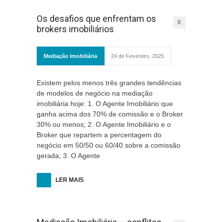
Os desafios que enfrentam os
0
brokers imobiliários
Mediação Imobiliária
24 de Fevereiro, 2025
Existem pelos menos três grandes tendências
de modelos de negócio na mediação
imobiliária hoje: 1. O Agente Imobiliário que
ganha acima dos 70% de comissão e o Broker
30% ou menos; 2. O Agente Imobiliário e o
Broker que repartem a percentagem do
negócio em 50/50 ou 60/40 sobre a comissão
gerada; 3. O Agente
LER MAIS