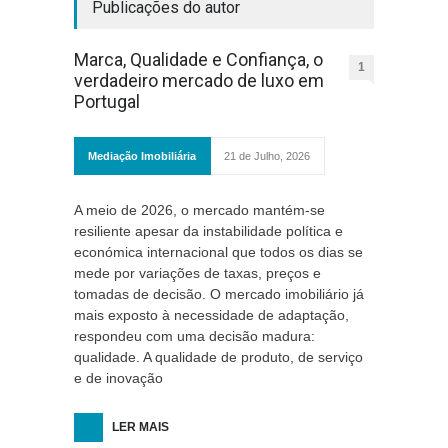
Publicações do autor
Marca, Qualidade e Confiança, o
1
verdadeiro mercado de luxo em
Portugal
Mediação Imobiliária
21 de Julho, 2026
A meio de 2026, o mercado mantém-se
resiliente apesar da instabilidade política e
económica internacional que todos os dias se
mede por variações de taxas, preços e
tomadas de decisão. O mercado imobiliário já
mais exposto à necessidade de adaptação,
respondeu com uma decisão madura:
qualidade. A qualidade de produto, de serviço
e de inovação
LER MAIS