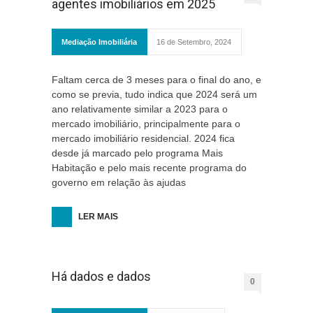
agentes imobiliários em 2025
Mediação Imobiliária
16 de Setembro, 2024
Faltam cerca de 3 meses para o final do ano, e
como se previa, tudo indica que 2024 será um
ano relativamente similar a 2023 para o
mercado imobiliário, principalmente para o
mercado imobiliário residencial. 2024 fica
desde já marcado pelo programa Mais
Habitação e pelo mais recente programa do
governo em relação às ajudas
LER MAIS
Há dados e dados
0