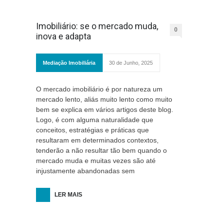
Imobiliário: se o mercado muda,
0
inova e adapta
Mediação Imobiliária
30 de Junho, 2025
O mercado imobiliário é por natureza um
mercado lento, aliás muito lento como muito
bem se explica em vários artigos deste blog.
Logo, é com alguma naturalidade que
conceitos, estratégias e práticas que
resultaram em determinados contextos,
tenderão a não resultar tão bem quando o
mercado muda e muitas vezes são até
injustamente abandonadas sem
LER MAIS