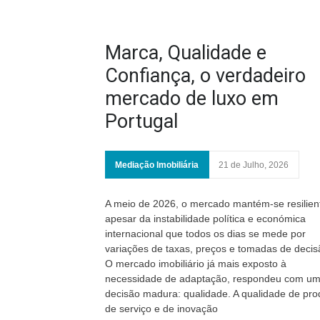
Marca, Qualidade e
Confiança, o verdadeiro
mercado de luxo em
Portugal
Mediação Imobiliária
21 de Julho, 2026
A meio de 2026, o mercado mantém-se resilien
apesar da instabilidade política e económica
internacional que todos os dias se mede por
variações de taxas, preços e tomadas de decis
O mercado imobiliário já mais exposto à
necessidade de adaptação, respondeu com u
decisão madura: qualidade. A qualidade de pro
de serviço e de inovação