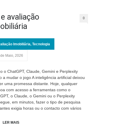
 e avaliação
0
obiliária
aliação Imobiliária
,
Tecnologia
 de Maio, 2026
 o ChatGPT, Claude, Gemini e Perplexity
o a mudar o jogo A inteligência artificial deixou
er uma promessa distante. Hoje, qualquer
oa com acesso a ferramentas como o
GPT, o Claude, o Gemini ou o Perplexity
egue, em minutos, fazer o tipo de pesquisa
antes exigia horas ou o contacto com vários
LER MAIS