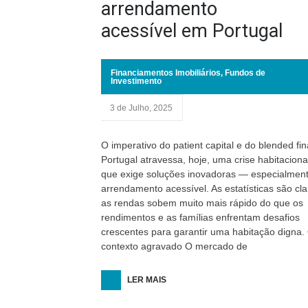
arrendamento
acessível em Portugal
Financiamentos Imobiliários
,
Fundos de
Investimento
3 de Julho, 2025
O imperativo do patient capital e do blended fi
Portugal atravessa, hoje, uma crise habitaciona
que exige soluções inovadoras — especialmen
arrendamento acessível. As estatísticas são cla
as rendas sobem muito mais rápido do que os
rendimentos e as famílias enfrentam desafios
crescentes para garantir uma habitação digna.
contexto agravado O mercado de
LER MAIS