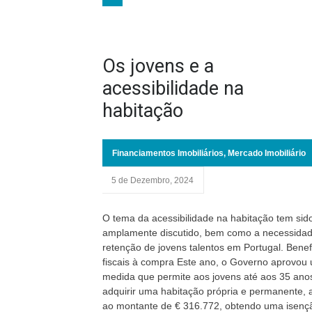
Os jovens e a
acessibilidade na
habitação
Financiamentos Imobiliários
,
Mercado Imobiliário
5 de Dezembro, 2024
O tema da acessibilidade na habitação tem sid
amplamente discutido, bem como a necessida
retenção de jovens talentos em Portugal. Benef
fiscais à compra Este ano, o Governo aprovou
medida que permite aos jovens até aos 35 ano
adquirir uma habitação própria e permanente, 
ao montante de € 316.772, obtendo uma isenç