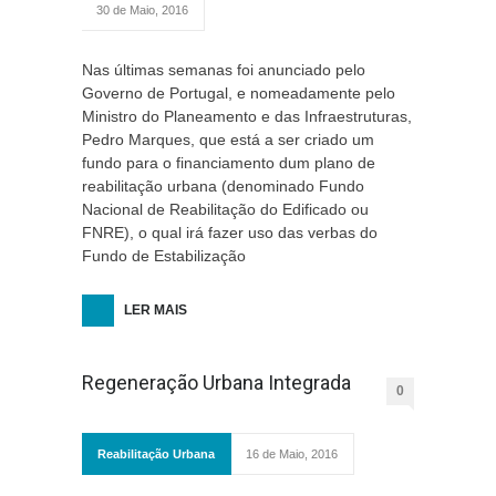
30 de Maio, 2016
Nas últimas semanas foi anunciado pelo
Governo de Portugal, e nomeadamente pelo
Ministro do Planeamento e das Infraestruturas,
Pedro Marques, que está a ser criado um
fundo para o financiamento dum plano de
reabilitação urbana (denominado Fundo
Nacional de Reabilitação do Edificado ou
FNRE), o qual irá fazer uso das verbas do
Fundo de Estabilização
LER MAIS
Regeneração Urbana Integrada
0
Reabilitação Urbana
16 de Maio, 2016