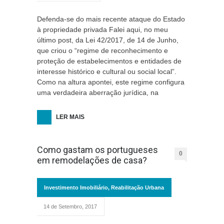
Defenda-se do mais recente ataque do Estado
à propriedade privada Falei aqui, no meu
último post, da Lei 42/2017, de 14 de Junho,
que criou o “regime de reconhecimento e
proteção de estabelecimentos e entidades de
interesse histórico e cultural ou social local”.
Como na altura apontei, este regime configura
uma verdadeira aberração jurídica, na
LER MAIS
Como gastam os portugueses
0
em remodelações de casa?
Investimento Imobiliário
,
Reabilitação Urbana
14 de Setembro, 2017