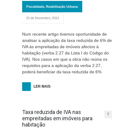
Fiscalidade
,
Reabilitação Urbana
15 de Novembro, 2021
Num recente artigo tivemos oportunidade de
analisar a aplicação da taxa reduzida de 6% de
IVA às empreitadas de imóveis afectos à
habitação (verba 2.27 da Lista I do Código do
IVA). Nos casos em que a obra não reúna os
requisitos para a aplicação da verba 2.27,
poderá beneficiar da taxa reduzida de 6%
LER MAIS
Taxa reduzida de IVA nas
7
empreitadas em imóveis para
habitação