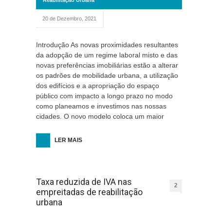
Reabilitação Urbana
20 de Dezembro, 2021
Introdução As novas proximidades resultantes
da adopção de um regime laboral misto e das
novas preferências imobiliárias estão a alterar
os padrões de mobilidade urbana, a utilização
dos edifícios e a apropriação do espaço
público com impacto a longo prazo no modo
como planeamos e investimos nas nossas
cidades. O novo modelo coloca um maior
LER MAIS
Taxa reduzida de IVA nas
2
empreitadas de reabilitação
urbana