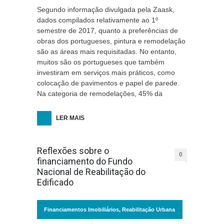
Segundo informação divulgada pela Zaask,
dados compilados relativamente ao 1º
semestre de 2017, quanto a preferências de
obras dos portugueses, pintura e remodelação
são as áreas mais requisitadas. No entanto,
muitos são os portugueses que também
investiram em serviços mais práticos, como
colocação de pavimentos e papel de parede.
Na categoria de remodelações, 45% da
LER MAIS
Reflexões sobre o
0
financiamento do Fundo
Nacional de Reabilitação do
Edificado
Financiamentos Imobiliários
,
Reabilitação Urbana