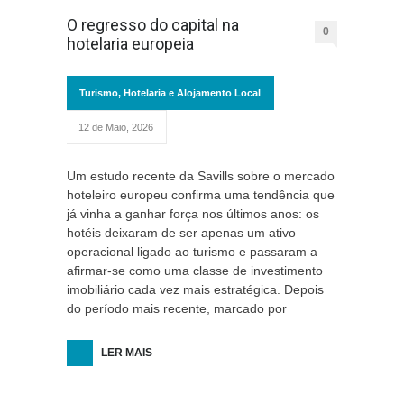
O regresso do capital na
0
hotelaria europeia
Turismo, Hotelaria e Alojamento Local
12 de Maio, 2026
Um estudo recente da Savills sobre o mercado
hoteleiro europeu confirma uma tendência que
já vinha a ganhar força nos últimos anos: os
hotéis deixaram de ser apenas um ativo
operacional ligado ao turismo e passaram a
afirmar-se como uma classe de investimento
imobiliário cada vez mais estratégica. Depois
do período mais recente, marcado por
LER MAIS