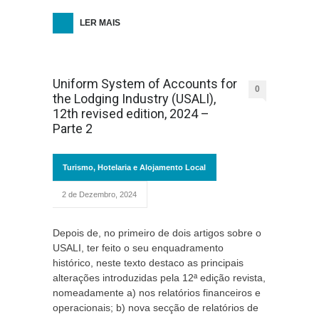
LER MAIS
Uniform System of Accounts for
0
the Lodging Industry (USALI),
12th revised edition, 2024 –
Parte 2
Turismo, Hotelaria e Alojamento Local
2 de Dezembro, 2024
Depois de, no primeiro de dois artigos sobre o
USALI, ter feito o seu enquadramento
histórico, neste texto destaco as principais
alterações introduzidas pela 12ª edição revista,
nomeadamente a) nos relatórios financeiros e
operacionais; b) nova secção de relatórios de