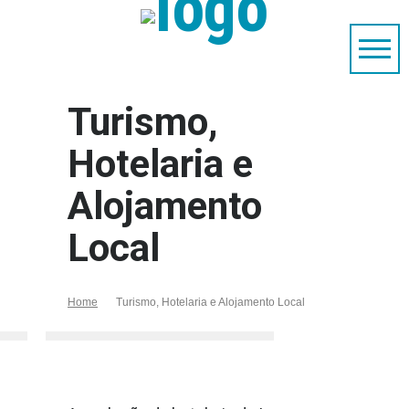
Turismo,
Hotelaria e
Alojamento
Local
Home
Turismo, Hotelaria e Alojamento Local