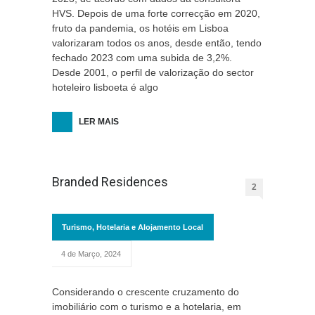
HVS. Depois de uma forte correcção em 2020,
fruto da pandemia, os hotéis em Lisboa
valorizaram todos os anos, desde então, tendo
fechado 2023 com uma subida de 3,2%.
Desde 2001, o perfil de valorização do sector
hoteleiro lisboeta é algo
LER MAIS
Branded Residences
2
Turismo, Hotelaria e Alojamento Local
4 de Março, 2024
Considerando o crescente cruzamento do
imobiliário com o turismo e a hotelaria, em