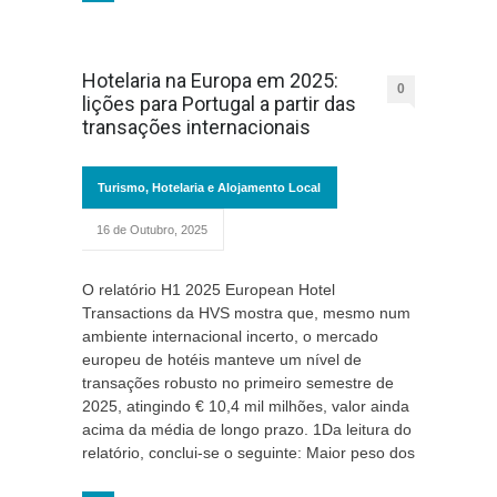
Hotelaria na Europa em 2025:
0
lições para Portugal a partir das
transações internacionais
Turismo, Hotelaria e Alojamento Local
16 de Outubro, 2025
O relatório H1 2025 European Hotel
Transactions da HVS mostra que, mesmo num
ambiente internacional incerto, o mercado
europeu de hotéis manteve um nível de
transações robusto no primeiro semestre de
2025, atingindo € 10,4 mil milhões, valor ainda
acima da média de longo prazo. 1Da leitura do
relatório, conclui-se o seguinte: Maior peso dos