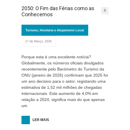
2050: O Fim das Férias como as
0
Conhecemos
Turismo, Hotelaria e Alojamento Local
17 de Março, 2026
Porque esta é uma excelente notícia?
Globalmente, os números oficiais divulgados
recentemente pelo Barómetro do Turismo da
ONU (janeiro de 2026) confirmam que 2025 foi
um ano decisivo para o setor, registando uma
estimativa de 1,52 mil milhões de chegadas
internacionais. Este aumento de 4,0% em
relação a 2024, significa mais do que apenas
um
LER MAIS