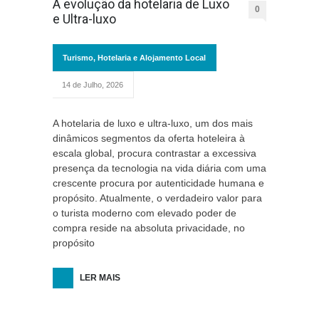
A evolução da hotelaria de Luxo
0
e Ultra-luxo
Turismo, Hotelaria e Alojamento Local
14 de Julho, 2026
A hotelaria de luxo e ultra-luxo, um dos mais
dinâmicos segmentos da oferta hoteleira à
escala global, procura contrastar a excessiva
presença da tecnologia na vida diária com uma
crescente procura por autenticidade humana e
propósito. Atualmente, o verdadeiro valor para
o turista moderno com elevado poder de
compra reside na absoluta privacidade, no
propósito
LER MAIS