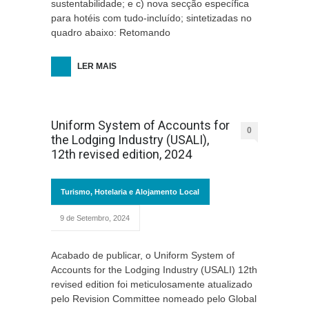
sustentabilidade; e c) nova secção específica
para hotéis com tudo-incluído; sintetizadas no
quadro abaixo: Retomando
LER MAIS
Uniform System of Accounts for
0
the Lodging Industry (USALI),
12th revised edition, 2024
Turismo, Hotelaria e Alojamento Local
9 de Setembro, 2024
Acabado de publicar, o Uniform System of
Accounts for the Lodging Industry (USALI) 12th
revised edition foi meticulosamente atualizado
pelo Revision Committee nomeado pelo Global