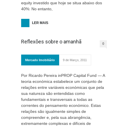
equity investido que hoje se situa abaixo dos
40%: No entanto,
LER MAIS
Reflexões sobre o amanhã
0
Mercado Imobiliário
9 de Março, 2011
Por Ricardo Pereira inPROP Capital Fund — A
teoria económica estabelece um conjunto de
relações entre variáveis económicas que pela
sua natureza são entendidas como
fundamentais e transversais a todas as
correntes do pensamento económico. Estas
relações são igualmente simples de
compreender e, pela sua abrangência,
extremamente complexas e difíceis de