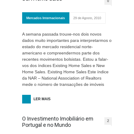
0
Mercados Internacionais
29 de Agosto, 2010
A semana passada trouxe-nos dois novos
dados muito importantes para interpretarmos o
estado do mercado residencial norte-
americano e compreendermos parte dos
recentes movimentos bolsistas. Estou a falar-
vos dos índices Existing Home Sales e New
Home Sales. Existing Home Sales Este índice
da NAR – National Association of Realtors
mede o número de transacções de imóveis
LER MAIS
O Investimento Imobiliário em
2
Portugal e no Mundo