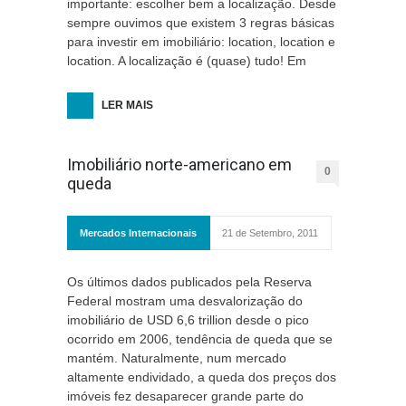
importante: escolher bem a localização. Desde
sempre ouvimos que existem 3 regras básicas
para investir em imobiliário: location, location e
location. A localização é (quase) tudo! Em
LER MAIS
Imobiliário norte-americano em
0
queda
Mercados Internacionais
21 de Setembro, 2011
Os últimos dados publicados pela Reserva
Federal mostram uma desvalorização do
imobiliário de USD 6,6 trillion desde o pico
ocorrido em 2006, tendência de queda que se
mantém. Naturalmente, num mercado
altamente endividado, a queda dos preços dos
imóveis fez desaparecer grande parte do