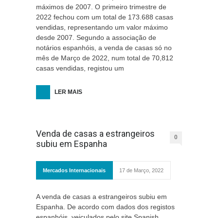
máximos de 2007. O primeiro trimestre de
2022 fechou com um total de 173.688 casas
vendidas, representando um valor máximo
desde 2007. Segundo a associação de
notários espanhóis, a venda de casas só no
mês de Março de 2022, num total de 70,812
casas vendidas, registou um
LER MAIS
Venda de casas a estrangeiros
0
subiu em Espanha
Mercados Internacionais
17 de Março, 2022
A venda de casas a estrangeiros subiu em
Espanha. De acordo com dados dos registos
espanhóis, veiculados pelo site Spanish