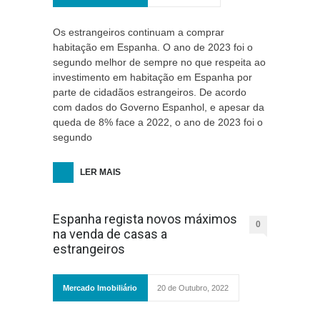
Os estrangeiros continuam a comprar
habitação em Espanha. O ano de 2023 foi o
segundo melhor de sempre no que respeita ao
investimento em habitação em Espanha por
parte de cidadãos estrangeiros. De acordo
com dados do Governo Espanhol, e apesar da
queda de 8% face a 2022, o ano de 2023 foi o
segundo
LER MAIS
Espanha regista novos máximos
0
na venda de casas a
estrangeiros
Mercado Imobiliário
20 de Outubro, 2022