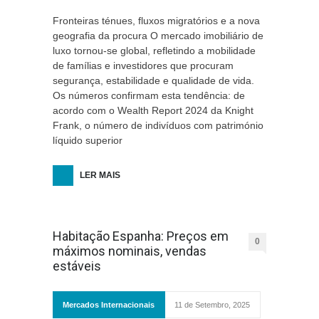
Fronteiras ténues, fluxos migratórios e a nova
geografia da procura O mercado imobiliário de
luxo tornou-se global, refletindo a mobilidade
de famílias e investidores que procuram
segurança, estabilidade e qualidade de vida.
Os números confirmam esta tendência: de
acordo com o Wealth Report 2024 da Knight
Frank, o número de indivíduos com património
líquido superior
LER MAIS
Habitação Espanha: Preços em
0
máximos nominais, vendas
estáveis
Mercados Internacionais
11 de Setembro, 2025