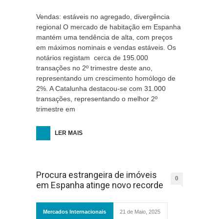
Vendas: estáveis no agregado, divergência
regional O mercado de habitação em Espanha
mantém uma tendência de alta, com preços
em máximos nominais e vendas estáveis. Os
notários registam cerca de 195.000
transações no 2º trimestre deste ano,
representando um crescimento homólogo de
2%. A Catalunha destacou-se com 31.000
transações, representando o melhor 2º
trimestre em
LER MAIS
Procura estrangeira de imóveis
0
em Espanha atinge novo recorde
Mercados Internacionais
21 de Maio, 2025