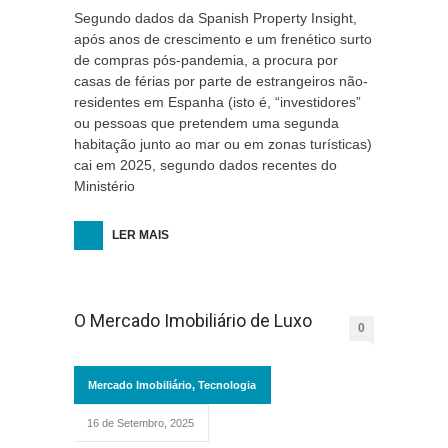
Segundo dados da Spanish Property Insight,
após anos de crescimento e um frenético surto
de compras pós-pandemia, a procura por
casas de férias por parte de estrangeiros não-
residentes em Espanha (isto é, “investidores”
ou pessoas que pretendem uma segunda
habitação junto ao mar ou em zonas turísticas)
cai em 2025, segundo dados recentes do
Ministério
LER MAIS
O Mercado Imobiliário de Luxo
0
Mercado Imobiliário
,
Tecnologia
16 de Setembro, 2025