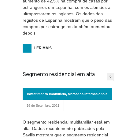
aumento de 42,5% na compra de casas por
estrangeiros em Espanha, com os alemães a
ultrapassarem os ingleses. Os dados dos
registos de Espanha mostram que o peso das
compras por estrangeiros também aumentou,
depois
LER MAIS
Segmento residencial em alta
0
Investimento Imobiliário
,
Mercados Internacionais
16 de Setembro, 2021
O segmento residencial multifamiliar está em
alta. Dados recentemente publicados pela
Savills mostram que o segmento residencial