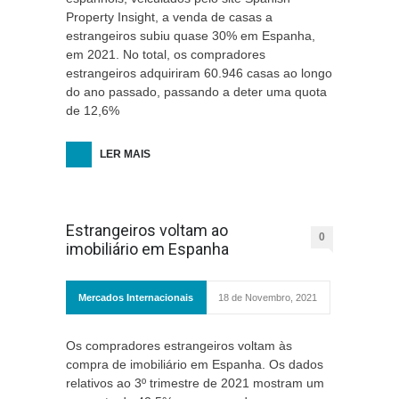
Property Insight, a venda de casas a
estrangeiros subiu quase 30% em Espanha,
em 2021. No total, os compradores
estrangeiros adquiriram 60.946 casas ao longo
do ano passado, passando a deter uma quota
de 12,6%
LER MAIS
Estrangeiros voltam ao
0
imobiliário em Espanha
Mercados Internacionais
18 de Novembro, 2021
Os compradores estrangeiros voltam às
compra de imobiliário em Espanha. Os dados
relativos ao 3º trimestre de 2021 mostram um