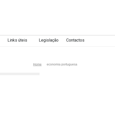
Links úteis
Legislação
Contactos
Home
economia portuguesa