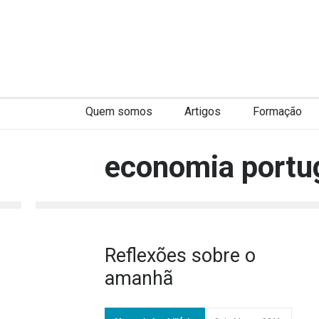
Quem somos
Artigos
Formação
economia portu
Reflexões sobre o
amanhã