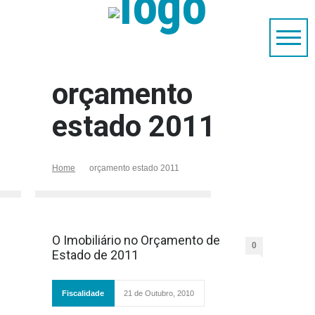
orçamento
estado 2011
Home
orçamento estado 2011
O Imobiliário no Orçamento de
0
Estado de 2011
Fiscalidade
21 de Outubro, 2010