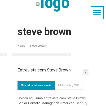
steve brown
Home
steve brown
Entrevista com Steve Brown
0
Mercados Internacionais
23 de Junho, 2009
Coloco aqui uma entrevista com Steve Brown,
Senior Portfolio Manager da American Century