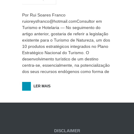
Por Rui Soares Franco
ruioreysfranco@hotmail.comConsultor em
Turismo e Hotelaria — No seguimento do
artigo anterior, gostaria de referir a legislação
existente para o Turismo de Natureza, um dos
10 produtos estratégicos integrados no Plano
Estratégico Nacional do Turismo. O
desenvolvimento turístico de um destino
centra-se, essencialmente, na potencialização
dos seus recursos endógenos como forma de
LER MAIS
DISCLAIMER