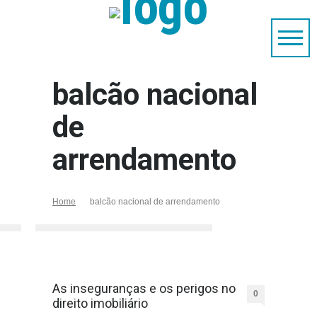
balcão nacional
de
arrendamento
Home
balcão nacional de arrendamento
As inseguranças e os perigos no
0
direito imobiliário