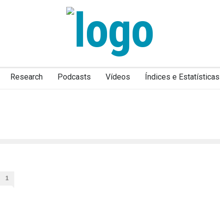
Research
Podcasts
Vídeos
Índices e Estatísticas
1