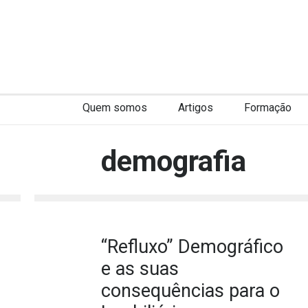
Quem somos
Artigos
Formação
demografia
“Refluxo” Demográfico
e as suas
consequências para o