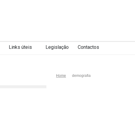
Links úteis
Legislação
Contactos
Home
demografia