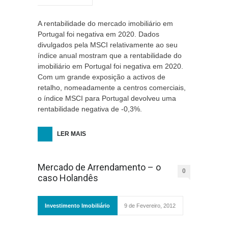
A rentabilidade do mercado imobiliário em
Portugal foi negativa em 2020. Dados
divulgados pela MSCI relativamente ao seu
índice anual mostram que a rentabilidade do
imobiliário em Portugal foi negativa em 2020.
Com um grande exposição a activos de
retalho, nomeadamente a centros comerciais,
o índice MSCI para Portugal devolveu uma
rentabilidade negativa de -0,3%.
LER MAIS
Mercado de Arrendamento – o
0
caso Holandês
Investimento Imobiliário
9 de Fevereiro, 2012