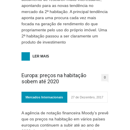
apontando para as novas tendência no
mercado da 2ª habitação. A principal tendência
aponta para uma procura cada vez mais
focada na geração de rendimento do que
propriamente pelo uso do próprio imóvel. Uma
2ª habitação passou a ser claramente um
produto de investimento
LER MAIS
Europa: preços na habitação
0
sobem até 2020
Mercados Internacionais
27 de Dezembro, 2017
A agência de notação financeira Moody’s prevê
que os preços na habitação em vários países
europeus continuem a subir até ao ano de