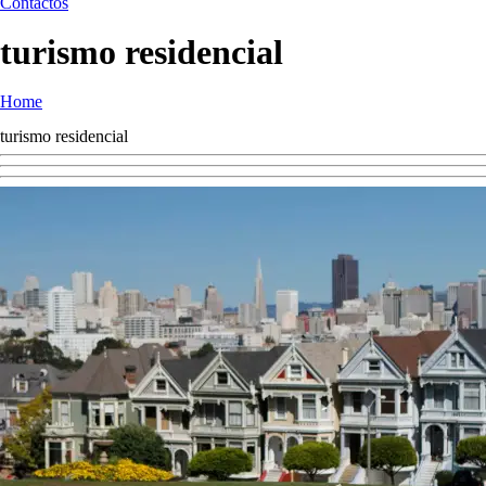
Contactos
turismo residencial
Home
turismo residencial