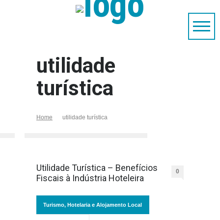
utilidade
turística
Home
utilidade turística
Utilidade Turística – Benefícios
0
Fiscais à Indústria Hoteleira
Turismo, Hotelaria e Alojamento Local