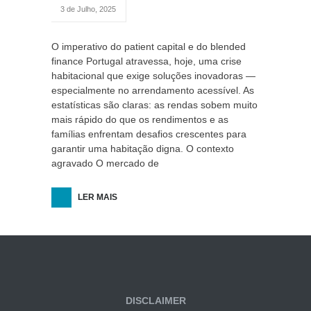
3 de Julho, 2025
O imperativo do patient capital e do blended
finance Portugal atravessa, hoje, uma crise
habitacional que exige soluções inovadoras —
especialmente no arrendamento acessível. As
estatísticas são claras: as rendas sobem muito
mais rápido do que os rendimentos e as
famílias enfrentam desafios crescentes para
garantir uma habitação digna. O contexto
agravado O mercado de
LER MAIS
DISCLAIMER