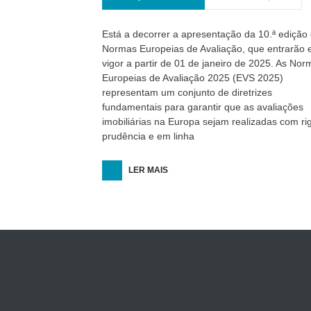
Está a decorrer a apresentação da 10.ª edição
Normas Europeias de Avaliação, que entrarão
vigor a partir de 01 de janeiro de 2025. As Nor
Europeias de Avaliação 2025 (EVS 2025)
representam um conjunto de diretrizes
fundamentais para garantir que as avaliações
imobiliárias na Europa sejam realizadas com rig
prudência e em linha
LER MAIS