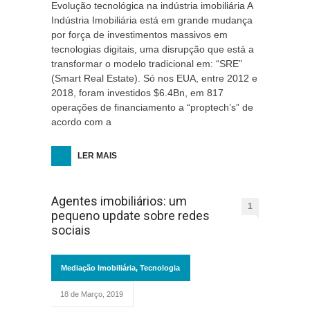
Evolução tecnológica na indústria imobiliária A
Indústria Imobiliária está em grande mudança
por força de investimentos massivos em
tecnologias digitais, uma disrupção que está a
transformar o modelo tradicional em: “SRE”
(Smart Real Estate). Só nos EUA, entre 2012 e
2018, foram investidos $6.4Bn, em 817
operações de financiamento a “proptech’s” de
acordo com a
LER MAIS
Agentes imobiliários: um
1
pequeno update sobre redes
sociais
Mediação Imobiliária
,
Tecnologia
18 de Março, 2019