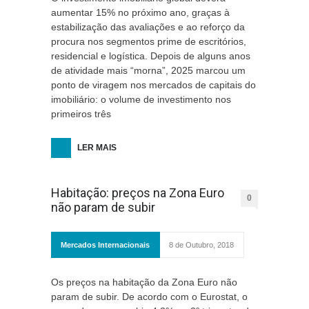
aumentar 15% no próximo ano, graças à
estabilização das avaliações e ao reforço da
procura nos segmentos prime de escritórios,
residencial e logística. Depois de alguns anos
de atividade mais “morna”, 2025 marcou um
ponto de viragem nos mercados de capitais do
imobiliário: o volume de investimento nos
primeiros três
LER MAIS
Habitação: preços na Zona Euro
0
não param de subir
Mercados Internacionais
8 de Outubro, 2018
Os preços na habitação da Zona Euro não
param de subir. De acordo com o Eurostat, o