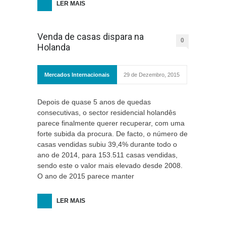
LER MAIS
Venda de casas dispara na
0
Holanda
Mercados Internacionais
29 de Dezembro, 2015
Depois de quase 5 anos de quedas
consecutivas, o sector residencial holandês
parece finalmente querer recuperar, com uma
forte subida da procura. De facto, o número de
casas vendidas subiu 39,4% durante todo o
ano de 2014, para 153.511 casas vendidas,
sendo este o valor mais elevado desde 2008.
O ano de 2015 parece manter
LER MAIS