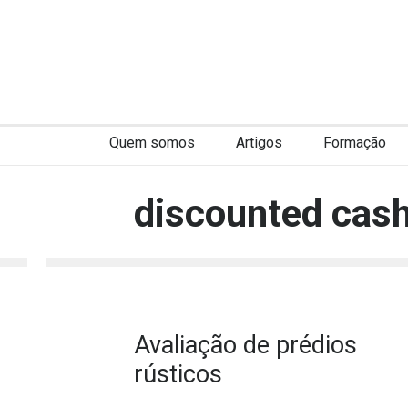
Quem somos
Artigos
Formação
discounted cas
Avaliação de prédios
rústicos