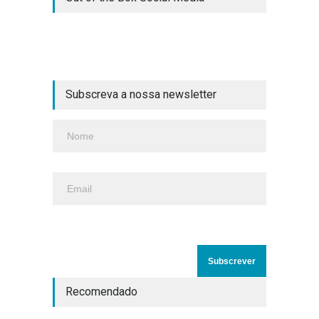
Subscreva a nossa newsletter
Recomendado