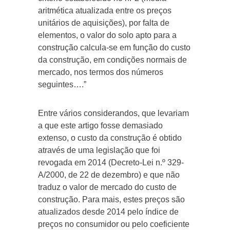
aritmética atualizada entre os preços
unitários de aquisições), por falta de
elementos, o valor do solo apto para a
construção calcula-se em função do custo
da construção, em condições normais de
mercado, nos termos dos números
seguintes….”
Entre vários considerandos, que levariam
a que este artigo fosse demasiado
extenso, o custo da construção é obtido
através de uma legislação que foi
revogada em 2014 (Decreto-Lei n.º 329-
A/2000, de 22 de dezembro) e que não
traduz o valor de mercado do custo de
construção. Para mais, estes preços são
atualizados desde 2014 pelo índice de
preços no consumidor ou pelo coeficiente