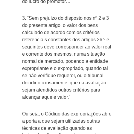
do lucro do promotor…
3. “Sem prejuízo do disposto nos nº 2 e 3
do presente artigo, o valor dos bens
calculado de acordo com os critérios
referenciais constantes dos artigos 26.º e
seguintes deve corresponder ao valor real
e corrente dos mesmos, numa situação
normal de mercado, podendo a entidade
expropriante e o expropriado, quando tal
se não verifique requerer, ou o tribunal
decidir oficiosamente, que na avaliação
sejam atendidos outros critérios para
alcançar aquele valor.”
Ou seja, o Código das expropriações abre
a porta a que sejam utilizadas outras
técnicas de avaliação quando as