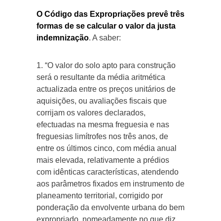
O Código das Expropriações prevê três
formas de se calcular o valor da justa
indemnização
. A saber:
1. “O valor do solo apto para construção
será o resultante da média aritmética
actualizada entre os preços unitários de
aquisições, ou avaliações fiscais que
corrijam os valores declarados,
efectuadas na mesma freguesia e nas
freguesias limítrofes nos três anos, de
entre os últimos cinco, com média anual
mais elevada, relativamente a prédios
com idênticas características, atendendo
aos parâmetros fixados em instrumento de
planeamento territorial, corrigido por
ponderação da envolvente urbana do bem
expropriado, nomeadamente no que diz