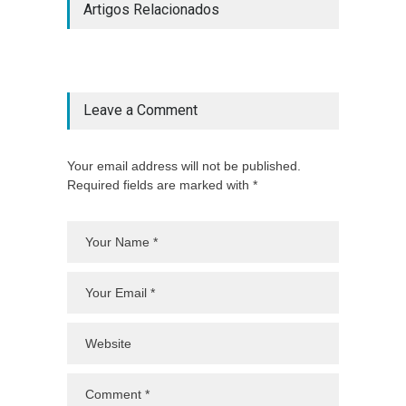
Artigos Relacionados
Leave a Comment
Your email address will not be published.
Required fields are marked with *