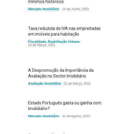
mínimos históricos
Mercado Imobiliário
14 de Junho, 2021
Taxa reduzida de IVA nas empreitadas
em imóveis para habitação
Fiscalidade
,
Reabilitação Urbana
15 de Março, 2021
A Despromoção da Importância da
Avaliação no Sector Imobiliário
Avaliação Imobiliária
21 de Março, 2011
Estado Português gasta ou ganha com
Imobiliário?
Mercado Imobiliário
31 de Agosto, 2010