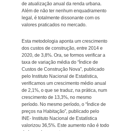
de atualização anual da renda urbana.
Além de não ter nenhum enquadramento
legal, é totalmente dissonante com os
valores praticados no mercado.
Esta metodologia aponta um crescimento
dos custos de construção, entre 2014 e
2020, de 3,8%. Ora, se formos verificar a
taxa de variação média do “Índice de
Custos de Construção Nova”, publicado
pelo Instituto Nacional de Estatística,
verificamos um crescimento médio anual
de 2,1%, o que se traduz, na prática, num
crescimento de 13,3%, no mesmo
período. No mesmo período, o “Índice de
preços na Habitação”, publicado pelo
INE- Instituto Nacional de Estatística
valorizou 36,5%. Este aumento não é todo