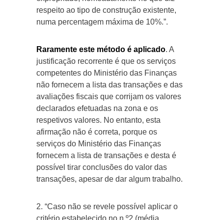
respeito ao tipo de construção existente,
numa percentagem máxima de 10%.”.
Raramente este método é aplicado
. A
justificação recorrente é que os serviços
competentes do Ministério das Finanças
não fornecem a lista das transações e das
avaliações fiscais que corrijam os valores
declarados efetuadas na zona e os
respetivos valores. No entanto, esta
afirmação não é correta, porque os
serviços do Ministério das Finanças
fornecem a lista de transações e desta é
possível tirar conclusões do valor das
transações, apesar de dar algum trabalho.
2. “Caso não se revele possível aplicar o
critério estabelecido no n.º2 (média