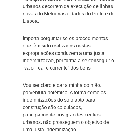
urbanos decorrem da execução de linhas
novas do Metro nas cidades do Porto e de
Lisboa.
Importa perguntar se os procedimentos
que têm sido realizados nestas
expropriações conduzem a uma justa
indemnização, por forma a se conseguir o
“valor real e corrente” dos bens.
Vou ser claro e dar a minha opinião,
porventura polémica. A forma como as
indemnizações do solo apto para
construção são calculadas,
principalmente nos grandes centros
urbanos, não prosseguem o objetivo de
uma justa indemnização.