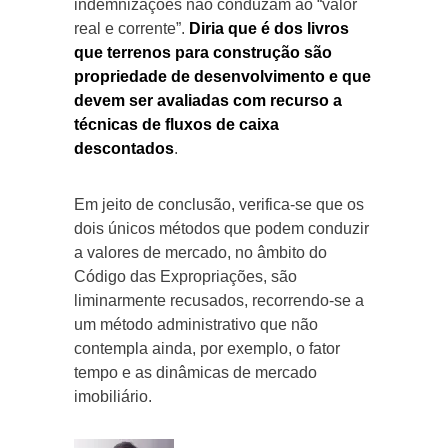
indemnizações não conduzam ao “valor
real e corrente”.
Diria que é dos livros
que terrenos para construção são
propriedade de desenvolvimento e que
devem ser avaliadas com recurso a
técnicas de fluxos de caixa
descontados
.
Em jeito de conclusão, verifica-se que os
dois únicos métodos que podem conduzir
a valores de mercado, no âmbito do
Código das Expropriações, são
liminarmente recusados, recorrendo-se a
um método administrativo que não
contempla ainda, por exemplo, o fator
tempo e as dinâmicas de mercado
imobiliário.