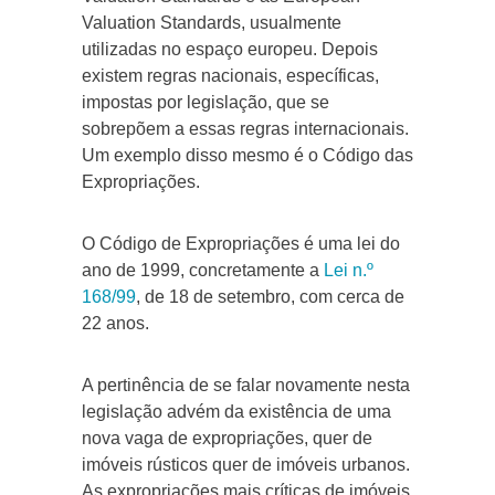
Valuation Standards, usualmente
utilizadas no espaço europeu. Depois
existem regras nacionais, específicas,
impostas por legislação, que se
sobrepõem a essas regras internacionais.
Um exemplo disso mesmo é o Código das
Expropriações.
O Código de Expropriações é uma lei do
ano de 1999, concretamente a
Lei n.º
168/99
, de 18 de setembro, com cerca de
22 anos.
A pertinência de se falar novamente nesta
legislação advém da existência de uma
nova vaga de expropriações, quer de
imóveis rústicos quer de imóveis urbanos.
As expropriações mais críticas de imóveis