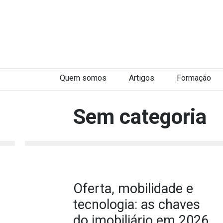
Quem somos
Artigos
Formação
Sem categoria
Oferta, mobilidade e
tecnologia: as chaves
do imobiliário em 2026