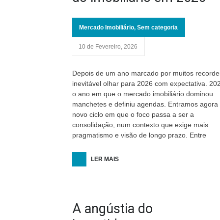
Mercado Imobiliário
,
Sem categoria
10 de Fevereiro, 2026
Depois de um ano marcado por muitos recorde
inevitável olhar para 2026 com expectativa. 202
o ano em que o mercado imobiliário dominou
manchetes e definiu agendas. Entramos agora
novo ciclo em que o foco passa a ser a
consolidação, num contexto que exige mais
pragmatismo e visão de longo prazo. Entre
LER MAIS
A angústia do