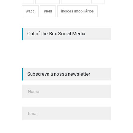
wacc
yield
índices imobiliários
Out of the Box Social Media
Subscreva a nossa newsletter