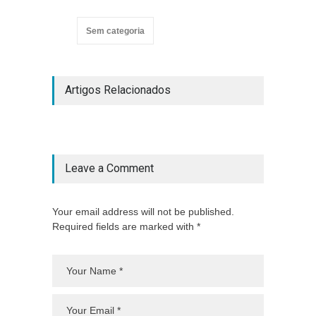
Sem categoria
Artigos Relacionados
Leave a Comment
Your email address will not be published.
Required fields are marked with *