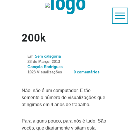
200k
Em
Sem categoria
28 de Março, 2013
Gonçalo Rodrigues
1023 Visualizações
0 comentários
Não, não é um computador. É tão
somente o número de visualizações que
atingimos em 4 anos de trabalho.
Para alguns pouco, para nós é tudo. São
vocês, que diariamente visitam esta