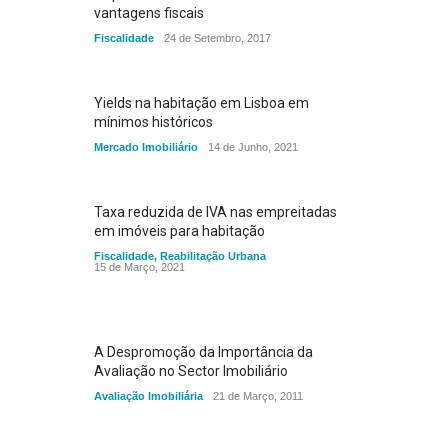
vantagens fiscais
Fiscalidade
24 de Setembro, 2017
Yields na habitação em Lisboa em
mínimos históricos
Mercado Imobiliário
14 de Junho, 2021
Taxa reduzida de IVA nas empreitadas
em imóveis para habitação
Fiscalidade
,
Reabilitação Urbana
15 de Março, 2021
A Despromoção da Importância da
Avaliação no Sector Imobiliário
Avaliação Imobiliária
21 de Março, 2011