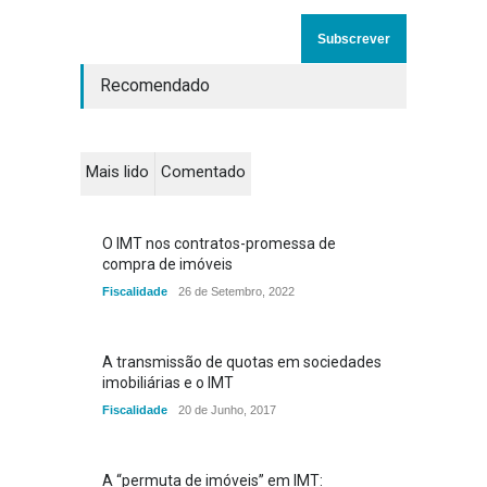
Recomendado
Mais lido
Comentado
O IMT nos contratos-promessa de
compra de imóveis
Fiscalidade
26 de Setembro, 2022
A transmissão de quotas em sociedades
imobiliárias e o IMT
Fiscalidade
20 de Junho, 2017
A “permuta de imóveis” em IMT: