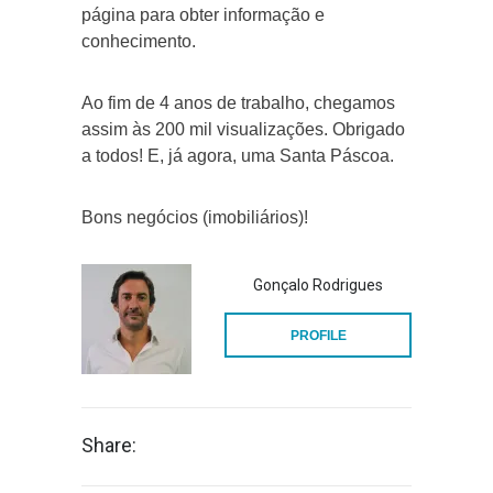
página para obter informação e
conhecimento.
Ao fim de 4 anos de trabalho, chegamos
assim às 200 mil visualizações. Obrigado
a todos! E, já agora, uma Santa Páscoa.
Bons negócios (imobiliários)!
Gonçalo Rodrigues
PROFILE
Share: