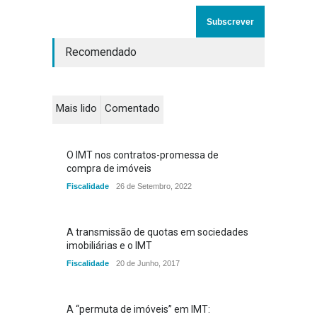
Recomendado
Mais lido
Comentado
O IMT nos contratos-promessa de
compra de imóveis
Fiscalidade
26 de Setembro, 2022
A transmissão de quotas em sociedades
imobiliárias e o IMT
Fiscalidade
20 de Junho, 2017
A “permuta de imóveis” em IMT: