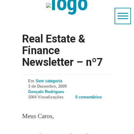
Real Estate &
Finance
Newsletter – nº7
Em
Sem categoria
3 de Dezembro, 2009
Gonçalo Rodrigues
1064 Visualizações
0 comentários
Meus Caros,