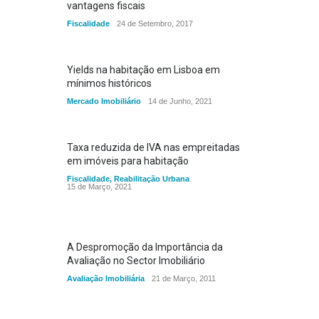
vantagens fiscais
Fiscalidade
24 de Setembro, 2017
Yields na habitação em Lisboa em
mínimos históricos
Mercado Imobiliário
14 de Junho, 2021
Taxa reduzida de IVA nas empreitadas
em imóveis para habitação
Fiscalidade
,
Reabilitação Urbana
15 de Março, 2021
A Despromoção da Importância da
Avaliação no Sector Imobiliário
Avaliação Imobiliária
21 de Março, 2011