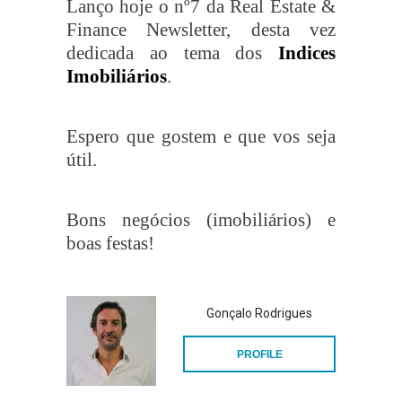
Lanço hoje o nº7 da Real Estate &
Finance Newsletter, desta vez
dedicada ao tema dos
Indices
Imobiliários
.
Espero que gostem e que vos seja
útil.
Bons negócios (imobiliários) e
boas festas!
Gonçalo Rodrigues
PROFILE