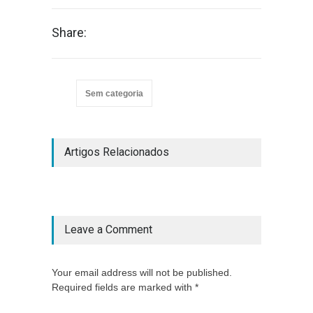
Share:
Sem categoria
Artigos Relacionados
Leave a Comment
Your email address will not be published.
Required fields are marked with *