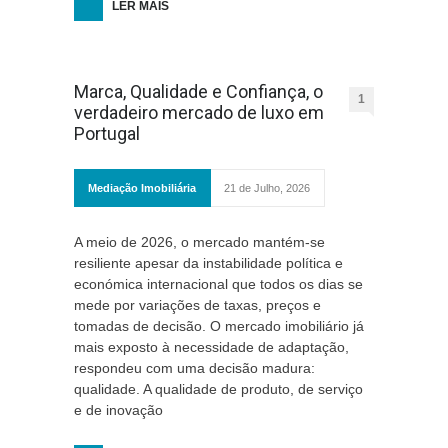
LER MAIS
Marca, Qualidade e Confiança, o
1
verdadeiro mercado de luxo em
Portugal
Mediação Imobiliária
21 de Julho, 2026
A meio de 2026, o mercado mantém-se
resiliente apesar da instabilidade política e
económica internacional que todos os dias se
mede por variações de taxas, preços e
tomadas de decisão. O mercado imobiliário já
mais exposto à necessidade de adaptação,
respondeu com uma decisão madura:
qualidade. A qualidade de produto, de serviço
e de inovação