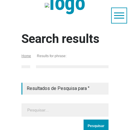
Search results
Home
Results for phrase:
Resultados de Pesquisa para ''