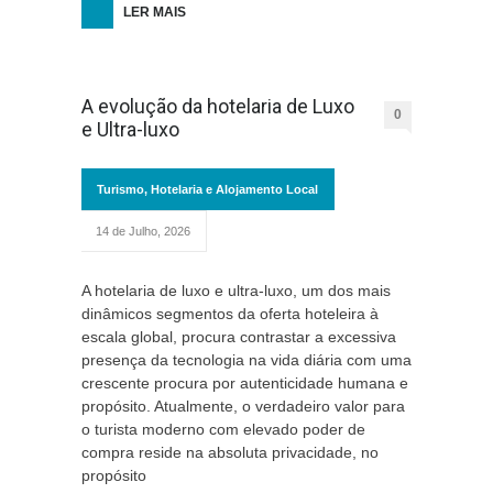
LER MAIS
A evolução da hotelaria de Luxo
0
e Ultra-luxo
Turismo, Hotelaria e Alojamento Local
14 de Julho, 2026
A hotelaria de luxo e ultra-luxo, um dos mais
dinâmicos segmentos da oferta hoteleira à
escala global, procura contrastar a excessiva
presença da tecnologia na vida diária com uma
crescente procura por autenticidade humana e
propósito. Atualmente, o verdadeiro valor para
o turista moderno com elevado poder de
compra reside na absoluta privacidade, no
propósito