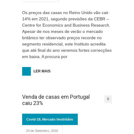
Os preços das casas no Reino Unido vão cair
14% em 2021, segundo previsões da CEBR –
Centre for Economics and Business Research.
Apesar de nos meses de verão o mercado
britânico ter observado preços recorde no
segmento residencial, este Instituto acredita
que até final do ano veremos fortes correcções
em baixa. A procura por
LER MAIS
Venda de casas em Portugal
0
caiu 23%
Covid-19
,
Mercado Imobiliário
24 de Setembro, 2020