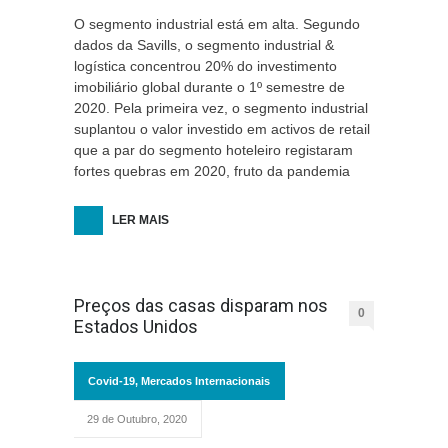
O segmento industrial está em alta. Segundo
dados da Savills, o segmento industrial &
logística concentrou 20% do investimento
imobiliário global durante o 1º semestre de
2020. Pela primeira vez, o segmento industrial
suplantou o valor investido em activos de retail
que a par do segmento hoteleiro registaram
fortes quebras em 2020, fruto da pandemia
LER MAIS
Preços das casas disparam nos
0
Estados Unidos
Covid-19
,
Mercados Internacionais
29 de Outubro, 2020