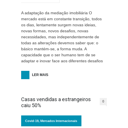
A adaptação da mediação imobiliária O
mercado está em constante transição, todos
os dias, lentamente surgem novas ideias,
novas formas, novos desafios, novas
necessidades, mas independentemente de
todas as alterações devemos saber que: o
básico mantém-se, a forma muda. A
capacidade que o ser humano tem de se
adaptar e inovar face aos diferentes desafios
LER MAIS
Casas vendidas a estrangeiros
0
caiu 50%
Covid-19
,
Mercados Internacionais