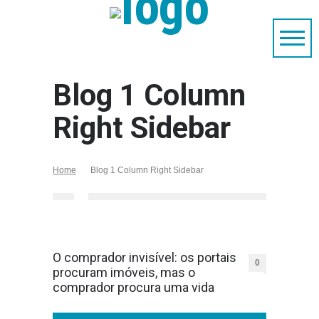
Blog 1 Column
Right Sidebar
Home
Blog 1 Column Right Sidebar
O comprador invisível: os portais
0
procuram imóveis, mas o
comprador procura uma vida