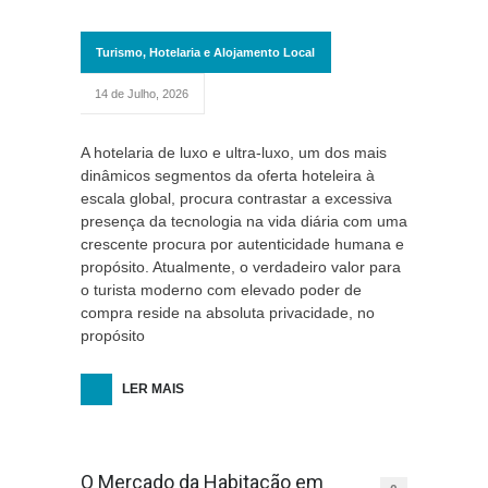
Turismo, Hotelaria e Alojamento Local
14 de Julho, 2026
A hotelaria de luxo e ultra-luxo, um dos mais
dinâmicos segmentos da oferta hoteleira à
escala global, procura contrastar a excessiva
presença da tecnologia na vida diária com uma
crescente procura por autenticidade humana e
propósito. Atualmente, o verdadeiro valor para
o turista moderno com elevado poder de
compra reside na absoluta privacidade, no
propósito
LER MAIS
O Mercado da Habitação em