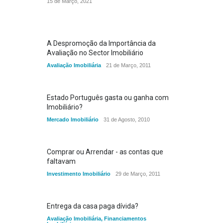
15 de Março, 2021
A Despromoção da Importância da
Avaliação no Sector Imobiliário
Avaliação Imobiliária
21 de Março, 2011
Estado Português gasta ou ganha com
Imobiliário?
Mercado Imobiliário
31 de Agosto, 2010
Comprar ou Arrendar - as contas que
faltavam
Investimento Imobiliário
29 de Março, 2011
Entrega da casa paga dívida?
Avaliação Imobiliária
,
Financiamentos