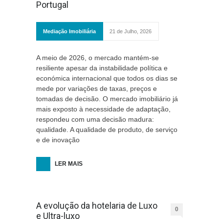
Portugal
Mediação Imobiliária
21 de Julho, 2026
A meio de 2026, o mercado mantém-se
resiliente apesar da instabilidade política e
económica internacional que todos os dias se
mede por variações de taxas, preços e
tomadas de decisão. O mercado imobiliário já
mais exposto à necessidade de adaptação,
respondeu com uma decisão madura:
qualidade. A qualidade de produto, de serviço
e de inovação
LER MAIS
A evolução da hotelaria de Luxo
0
e Ultra-luxo