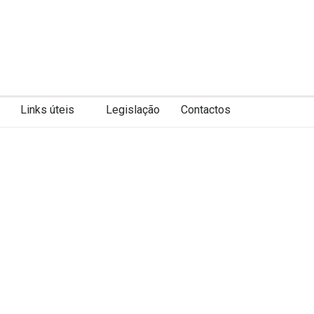
Links úteis
Legislação
Contactos