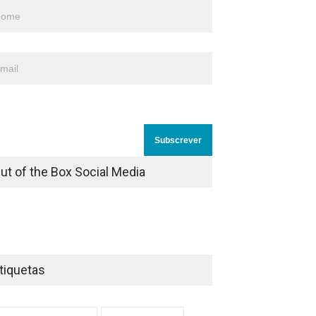
ut of the Box Social Media
tiquetas