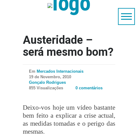
Austeridade –
será mesmo bom?
Em
Mercados Internacionais
19 de Novembro, 2010
Gonçalo Rodrigues
855 Visualizações
0 comentários
Deixo-vos hoje um vídeo bastante
bem feito a explicar a crise actual,
as medidas tomadas e o perigo das
mesmas.