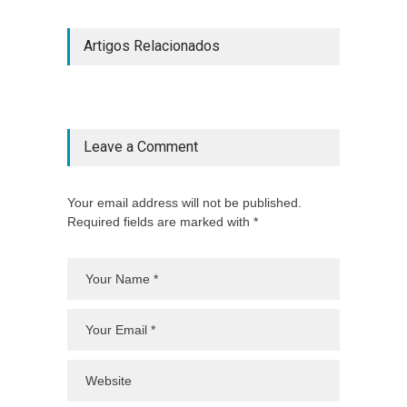
Artigos Relacionados
Leave a Comment
Your email address will not be published.
Required fields are marked with *