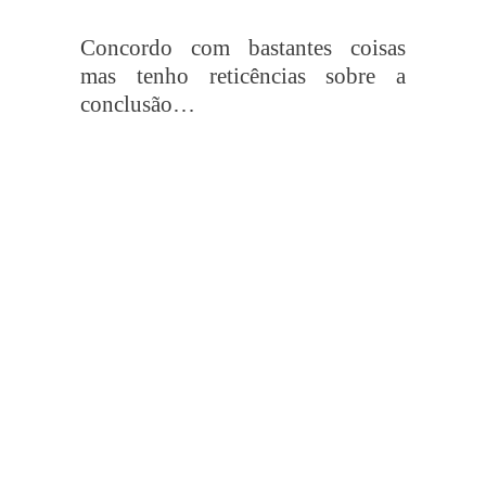
Concordo com bastantes coisas
mas tenho reticências sobre a
conclusão…