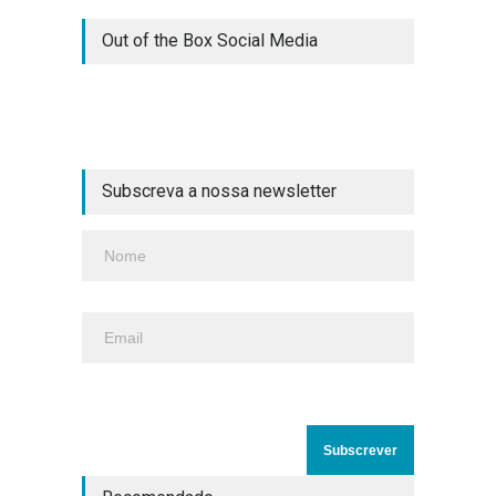
Out of the Box Social Media
Subscreva a nossa newsletter