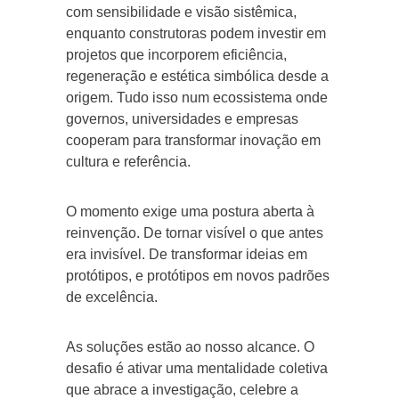
com sensibilidade e visão sistêmica,
enquanto construtoras podem investir em
projetos que incorporem eficiência,
regeneração e estética simbólica desde a
origem. Tudo isso num ecossistema onde
governos, universidades e empresas
cooperam para transformar inovação em
cultura e referência.
O momento exige uma postura aberta à
reinvenção. De tornar visível o que antes
era invisível. De transformar ideias em
protótipos, e protótipos em novos padrões
de excelência.
As soluções estão ao nosso alcance. O
desafio é ativar uma mentalidade coletiva
que abrace a investigação, celebre a