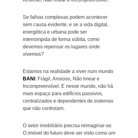
Se falhas complexas podem acontecer
sem causa evidente, e se a vida digital,
energética e urbana pode ser
interrompida de forma súbita, como
devemos repensar os lugares onde
vivemos?
Estamos na realidade a viver num mundo
BANI
: Frágil, Ansioso, Não linear e
Incompreensível. E nesse mundo, não há
mais espaço para edifícios passivos,
centralizados e dependentes de sistemas
que não controlam.
O setor imobiliário precisa reimaginar-se.
O imóvel do futuro deve ser visto como um