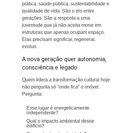
prática, saúde pública, sustentabilidade e
qualidade de vida. São o elo entre
gerações. São a resposta a uma
juventude que já não aceita morar em
estruturas que apenas ocupam espaço.
Elas precisam significar, regenerar,
evoluir.
A nova geração quer autonomia,
consciência e legado
Quem lidera a transformação cultural hoje
não pergunta só “onde fica” o imóvel.
Pergunta:
Esse lugar é energeticamente
independente?
Qual o impacto ambiental desse
edifício?