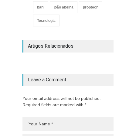
bani
joão abelha
proptech
Tecnologia
Artigos Relacionados
Leave a Comment
Your email address will not be published.
Required fields are marked with *