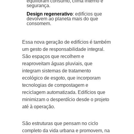
equilibram consumo, clima interno e
segurança.
Design regenerativo
: edifícios que
devolvem ao planeta mais do que
consomem.
Essa nova geração de edifícios é também
um gesto de responsabilidade integral.
São espaços que recolhem e
reaproveitam águas pluviais, que
integram sistemas de tratamento
ecológico de esgoto, que incorporam
tecnologias de compostagem e
reciclagem automatizada. Edifícios que
minimizam o desperdício desde o projeto
até à operação.
São estruturas que pensam no ciclo
completo da vida urbana e promovem, na