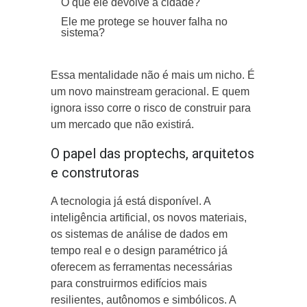
O que ele devolve à cidade?
Ele me protege se houver falha no
sistema?
Essa mentalidade não é mais um nicho. É
um novo mainstream geracional. E quem
ignora isso corre o risco de construir para
um mercado que não existirá.
O papel das proptechs, arquitetos
e construtoras
A tecnologia já está disponível. A
inteligência artificial, os novos materiais,
os sistemas de análise de dados em
tempo real e o design paramétrico já
oferecem as ferramentas necessárias
para construirmos edifícios mais
resilientes, autônomos e simbólicos. A