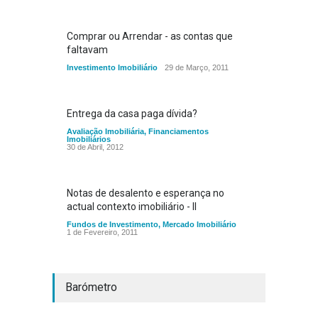
Comprar ou Arrendar - as contas que
faltavam
Investimento Imobiliário
29 de Março, 2011
Entrega da casa paga dívida?
Avaliação Imobiliária
,
Financiamentos
Imobiliários
30 de Abril, 2012
Notas de desalento e esperança no
actual contexto imobiliário - II
Fundos de Investimento
,
Mercado Imobiliário
1 de Fevereiro, 2011
Barómetro