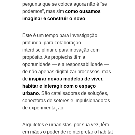
pergunta que se coloca agora não é “se
podemos”, mas sim
como ousamos
imaginar e construir o novo
.
Este é um tempo para investigação
profunda, para colaboração
interdisciplinar e para inovação com
propósito. As proptechs têm a
oportunidade — e a responsabilidade —
de não apenas digitalizar processos, mas
de
inspirar novos modelos de viver,
habitar e interagir com o espaço
urbano
. São catalisadoras de soluções,
conectoras de setores e impulsionadoras
de experimentação.
Arquitetos e urbanistas, por sua vez, têm
em mãos o poder de reinterpretar o habitat