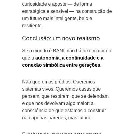
curiosidade e aposte — de forma
estratégica e sensível — na construção de
um futuro mais inteligente, belo e
resiliente.
Conclusão: um novo realismo
Se o mundo é BANI, não há luxo maior do
que a
autonomia, a continuidade e a
conexão simbólica entre gerações
.
Não queremos prédios. Queremos
sistemas vivos. Queremos casas que
pensem, que respirem, que se defendam
e que nos devolvam algo maior: a
consciência de que estamos a construir
não apenas paredes, mas futuro.