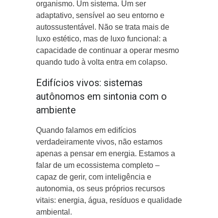
organismo. Um sistema. Um ser
adaptativo, sensível ao seu entorno e
autossustentável. Não se trata mais de
luxo estético, mas de luxo funcional: a
capacidade de continuar a operar mesmo
quando tudo à volta entra em colapso.
Edifícios vivos: sistemas
autônomos em sintonia com o
ambiente
Quando falamos em edifícios
verdadeiramente vivos, não estamos
apenas a pensar em energia. Estamos a
falar de um ecossistema completo –
capaz de gerir, com inteligência e
autonomia, os seus próprios recursos
vitais: energia, água, resíduos e qualidade
ambiental.