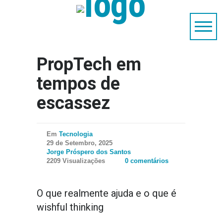
PropTech em
tempos de
escassez
Em
Tecnologia
29 de Setembro, 2025
Jorge Próspero dos Santos
2209 Visualizações
0 comentários
O que realmente ajuda e o que é
wishful thinking