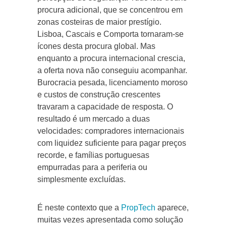
procura adicional, que se concentrou em
zonas costeiras de maior prestígio.
Lisboa, Cascais e Comporta tornaram-se
ícones desta procura global. Mas
enquanto a procura internacional crescia,
a oferta nova não conseguiu acompanhar.
Burocracia pesada, licenciamento moroso
e custos de construção crescentes
travaram a capacidade de resposta. O
resultado é um mercado a duas
velocidades: compradores internacionais
com liquidez suficiente para pagar preços
recorde, e famílias portuguesas
empurradas para a periferia ou
simplesmente excluídas.
É neste contexto que a
PropTech
aparece,
muitas vezes apresentada como solução