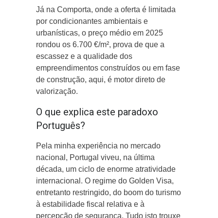
Já na Comporta, onde a oferta é limitada
por condicionantes ambientais e
urbanísticas, o preço médio em 2025
rondou os 6.700 €/m², prova de que a
escassez e a qualidade dos
empreendimentos construídos ou em fase
de construção, aqui, é motor direto de
valorização.
O que explica este paradoxo
Português?
Pela minha experiência no mercado
nacional, Portugal viveu, na última
década, um ciclo de enorme atratividade
internacional. O regime do Golden Visa,
entretanto restringido, do boom do turismo
à estabilidade fiscal relativa e à
percepção de segurança. Tudo isto trouxe