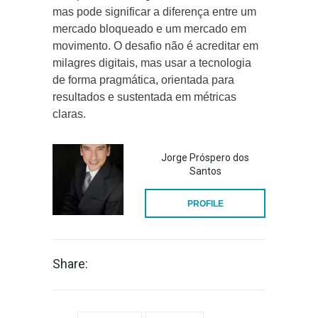
mas pode significar a diferença entre um
mercado bloqueado e um mercado em
movimento. O desafio não é acreditar em
milagres digitais, mas usar a tecnologia
de forma pragmática, orientada para
resultados e sustentada em métricas
claras.
Jorge Próspero dos
Santos
PROFILE
Share: