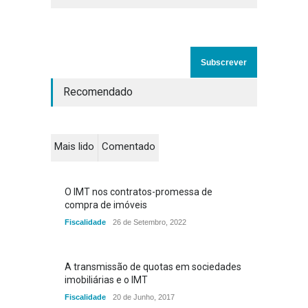
Recomendado
Mais lido
Comentado
O IMT nos contratos-promessa de
compra de imóveis
Fiscalidade
26 de Setembro, 2022
A transmissão de quotas em sociedades
imobiliárias e o IMT
Fiscalidade
20 de Junho, 2017