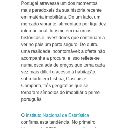
Portugal atravessa um dos momentos
mais paradoxais da sua história recente
em matéria imobiliária. De um lado, um
mercado vibrante, alimentado por liquidez
internacional, turismo em máximos
históricos e investidores que continuam a
ver no país um porto seguro. Do outro,
uma realidade incontornável: a oferta não
acompanha a procura, e isso reflete-se
numa escalada de preços que torna cada
vez mais difícil o acesso à habitação,
sobretudo em Lisboa, Cascais e
Comporta, três geografias que se
tornaram símbolos do imobiliário prime
português.
O
Instituto Nacional de Estatística
confirma esta tendência. No primeiro