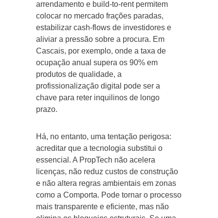
arrendamento e build-to-rent permitem
colocar no mercado frações paradas,
estabilizar cash-flows de investidores e
aliviar a pressão sobre a procura. Em
Cascais, por exemplo, onde a taxa de
ocupação anual supera os 90% em
produtos de qualidade, a
profissionalização digital pode ser a
chave para reter inquilinos de longo
prazo.
Há, no entanto, uma tentação perigosa:
acreditar que a tecnologia substitui o
essencial. A PropTech não acelera
licenças, não reduz custos de construção
e não altera regras ambientais em zonas
como a Comporta. Pode tornar o processo
mais transparente e eficiente, mas não