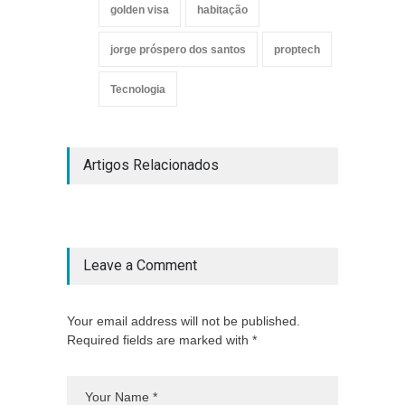
golden visa
habitação
jorge próspero dos santos
proptech
Tecnologia
Artigos Relacionados
Leave a Comment
Your email address will not be published.
Required fields are marked with *