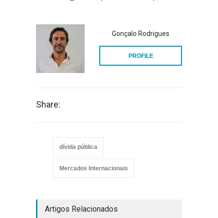
Gonçalo Rodrigues
PROFILE
Share:
dívida pública
Mercados Internacionais
Artigos Relacionados