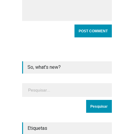
So, what's new?
Etiquetas