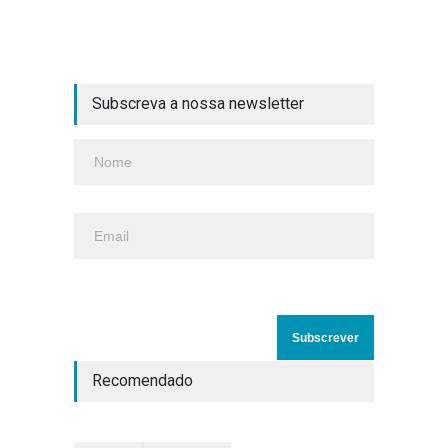
Subscreva a nossa newsletter
Recomendado