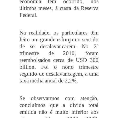
economia tem ocorrido, nos
últimos meses, à custa da Reserva
Federal.
Na realidade, os particulares têm
feito um grande esforço no sentido
de se desalavancarem. No 2º
trimestre de 2010, foram
reembolsados cerca de USD 300
billion. Foi o nono trimestre
seguido de desalavancagem, a uma
taxa média anual de 2,2%.
Se observarmos com atenção,
concluímos que a dívida total
emitida não é muito inferior aos