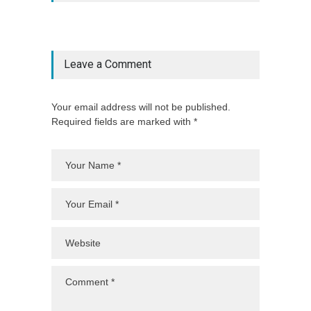
Leave a Comment
Your email address will not be published.
Required fields are marked with *