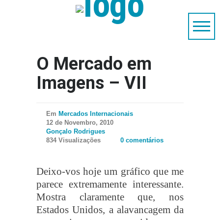
O Mercado em
Imagens – VII
Em
Mercados Internacionais
12 de Novembro, 2010
Gonçalo Rodrigues
834 Visualizações
0 comentários
Deixo-vos hoje um gráfico que me
parece extremamente interessante.
Mostra claramente que, nos
Estados Unidos, a alavancagem da