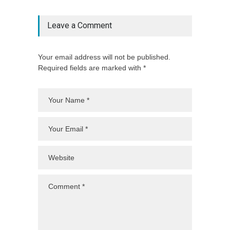
Leave a Comment
Your email address will not be published.
Required fields are marked with *