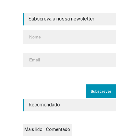
Subscreva a nossa newsletter
Recomendado
Mais lido
Comentado