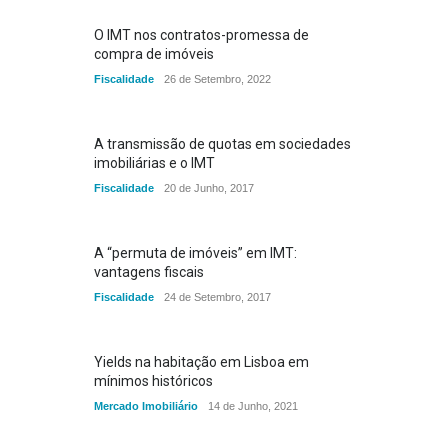
O IMT nos contratos-promessa de
compra de imóveis
Fiscalidade
26 de Setembro, 2022
A transmissão de quotas em sociedades
imobiliárias e o IMT
Fiscalidade
20 de Junho, 2017
A “permuta de imóveis” em IMT:
vantagens fiscais
Fiscalidade
24 de Setembro, 2017
Yields na habitação em Lisboa em
mínimos históricos
Mercado Imobiliário
14 de Junho, 2021