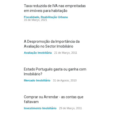
Taxa reduzida de IVA nas empreitadas
em imóveis para habitação
Fiscalidade
,
Reabilitação Urbana
15 de Março, 2021
A Despromoção da Importância da
Avaliação no Sector Imobiliário
Avaliação Imobiliária
21 de Março, 2011
Estado Português gasta ou ganha com
Imobiliário?
Mercado Imobiliário
31 de Agosto, 2010
Comprar ou Arrendar - as contas que
faltavam
Investimento Imobiliário
29 de Março, 2011