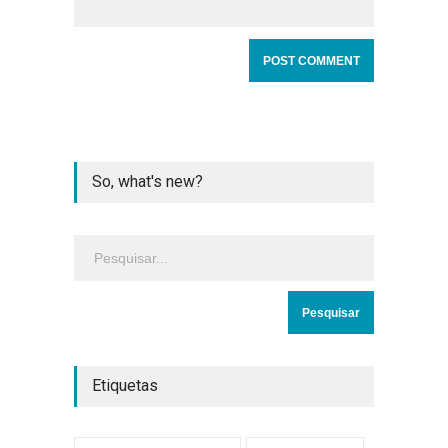
So, what's new?
Etiquetas