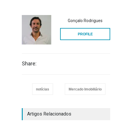
Gonçalo Rodrigues
PROFILE
Share:
notícias
Mercado Imobiliário
Artigos Relacionados