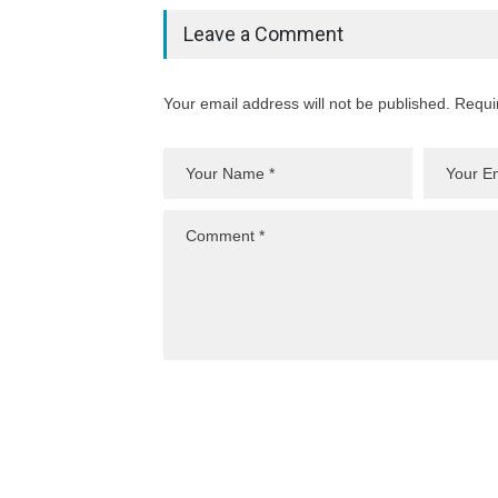
Leave a Comment
Your email address will not be published. Requi