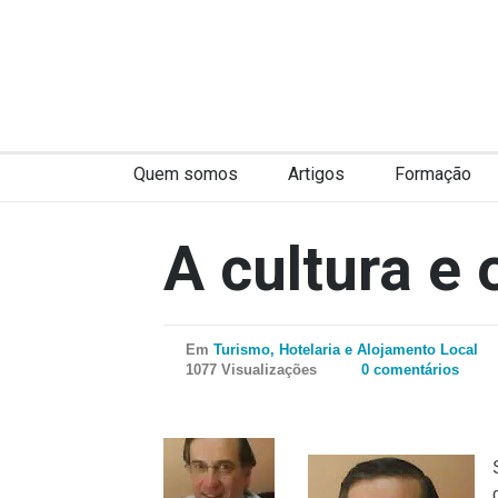
Quem somos
Artigos
Formação
A cultura e 
Em
Turismo, Hotelaria e Alojamento Local
1077 Visualizações
0 comentários