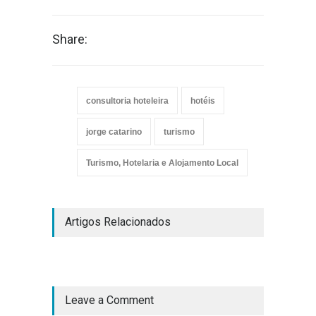
Share:
consultoria hoteleira
hotéis
jorge catarino
turismo
Turismo, Hotelaria e Alojamento Local
Artigos Relacionados
Leave a Comment