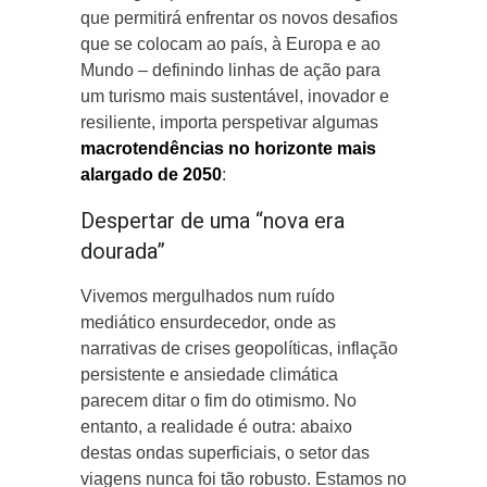
que permitirá enfrentar os novos desafios
que se colocam ao país, à Europa e ao
Mundo – definindo linhas de ação para
um turismo mais sustentável, inovador e
resiliente, importa perspetivar algumas
macrotendências no horizonte mais
alargado de 2050
:
Despertar de uma “nova era
dourada”
Vivemos mergulhados num ruído
mediático ensurdecedor, onde as
narrativas de crises geopolíticas, inflação
persistente e ansiedade climática
parecem ditar o fim do otimismo. No
entanto, a realidade é outra: abaixo
destas ondas superficiais, o setor das
viagens nunca foi tão robusto. Estamos no