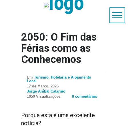
2050: O Fim das
Férias como as
Conhecemos
Em
Turismo, Hotelaria e Alojamento
Local
17 de Março, 2026
Jorge Aníbal Catarino
1050 Visualizações
0 comentários
Porque esta é uma excelente
notícia?