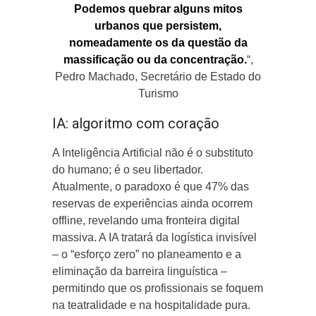
Podemos quebrar alguns mitos
urbanos que persistem,
nomeadamente os da questão da
massificação ou da concentração.
“,
Pedro Machado, Secretário de Estado do
Turismo
IA: algoritmo com coração
A Inteligência Artificial não é o substituto
do humano; é o seu libertador.
Atualmente, o paradoxo é que 47% das
reservas de experiências ainda ocorrem
offline, revelando uma fronteira digital
massiva. A IA tratará da logística invisível
– o “esforço zero” no planeamento e a
eliminação da barreira linguística –
permitindo que os profissionais se foquem
na teatralidade e na hospitalidade pura.