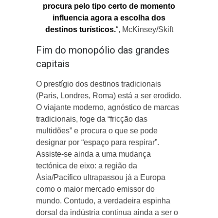
procura pelo tipo certo de momento
influencia agora a escolha dos
destinos turísticos.
“, McKinsey/Skift
Fim do monopólio das grandes
capitais
O prestígio dos destinos tradicionais
(Paris, Londres, Roma) está a ser erodido.
O viajante moderno, agnóstico de marcas
tradicionais, foge da “fricção das
multidões” e procura o que se pode
designar por “espaço para respirar”.
Assiste-se ainda a uma mudança
tectónica de eixo: a região da
Ásia/Pacífico ultrapassou já a Europa
como o maior mercado emissor do
mundo. Contudo, a verdadeira espinha
dorsal da indústria continua ainda a ser o