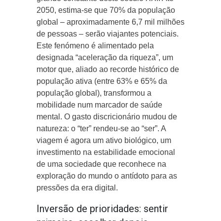
2050, estima-se que 70% da população
global – aproximadamente 6,7 mil milhões
de pessoas – serão viajantes potenciais.
Este fenómeno é alimentado pela
designada “aceleração da riqueza”, um
motor que, aliado ao recorde histórico de
população ativa (entre 63% e 65% da
população global), transformou a
mobilidade num marcador de saúde
mental. O gasto discricionário mudou de
natureza: o “ter” rendeu-se ao “ser”. A
viagem é agora um ativo biológico, um
investimento na estabilidade emocional
de uma sociedade que reconhece na
exploração do mundo o antídoto para as
pressões da era digital.
Inversão de prioridades: sentir