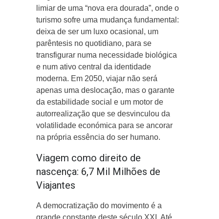
limiar de uma “nova era dourada”, onde o
turismo sofre uma mudança fundamental:
deixa de ser um luxo ocasional, um
parêntesis no quotidiano, para se
transfigurar numa necessidade biológica
e num ativo central da identidade
moderna. Em 2050, viajar não será
apenas uma deslocação, mas o garante
da estabilidade social e um motor de
autorrealização que se desvinculou da
volatilidade económica para se ancorar
na própria essência do ser humano.
Viagem como direito de
nascença: 6,7 Mil Milhões de
Viajantes
A democratização do movimento é a
grande constante deste século XXI. Até