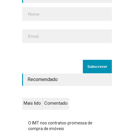
Recomendado
Mais lido
Comentado
O IMT nos contratos-promessa de
compra de imóveis