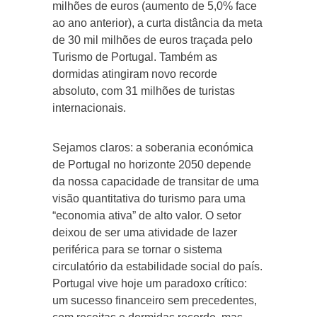
milhões de euros (aumento de 5,0% face
ao ano anterior), a curta distância da meta
de 30 mil milhões de euros traçada pelo
Turismo de Portugal. Também as
dormidas atingiram novo recorde
absoluto, com 31 milhões de turistas
internacionais.
Sejamos claros: a soberania económica
de Portugal no horizonte 2050 depende
da nossa capacidade de transitar de uma
visão quantitativa do turismo para uma
“economia ativa” de alto valor. O setor
deixou de ser uma atividade de lazer
periférica para se tornar o sistema
circulatório da estabilidade social do país.
Portugal vive hoje um paradoxo crítico:
um sucesso financeiro sem precedentes,