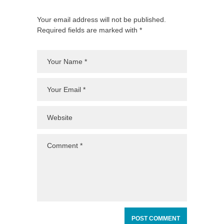
Your email address will not be published.
Required fields are marked with *