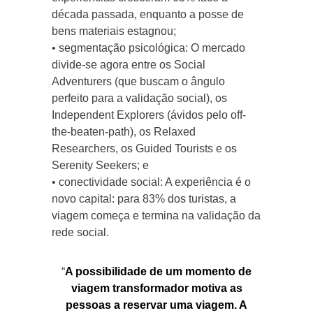
década passada, enquanto a posse de
bens materiais estagnou;
• segmentação psicológica: O mercado
divide-se agora entre os Social
Adventurers (que buscam o ângulo
perfeito para a validação social), os
Independent Explorers (ávidos pelo off-
the-beaten-path), os Relaxed
Researchers, os Guided Tourists e os
Serenity Seekers; e
• conectividade social: A experiência é o
novo capital: para 83% dos turistas, a
viagem começa e termina na validação da
rede social.
“
A possibilidade de um momento de
viagem transformador motiva as
pessoas a reservar uma viagem. A