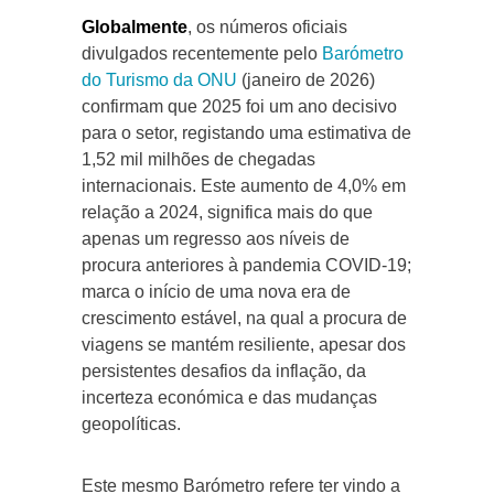
Globalmente
, os números oficiais
divulgados recentemente pelo
Barómetro
do Turismo da ONU
(janeiro de 2026)
confirmam que 2025 foi um ano decisivo
para o setor, registando uma estimativa de
1,52 mil milhões de chegadas
internacionais. Este aumento de 4,0% em
relação a 2024, significa mais do que
apenas um regresso aos níveis de
procura anteriores à pandemia COVID-19;
marca o início de uma nova era de
crescimento estável, na qual a procura de
viagens se mantém resiliente, apesar dos
persistentes desafios da inflação, da
incerteza económica e das mudanças
geopolíticas.
Este mesmo Barómetro refere ter vindo a