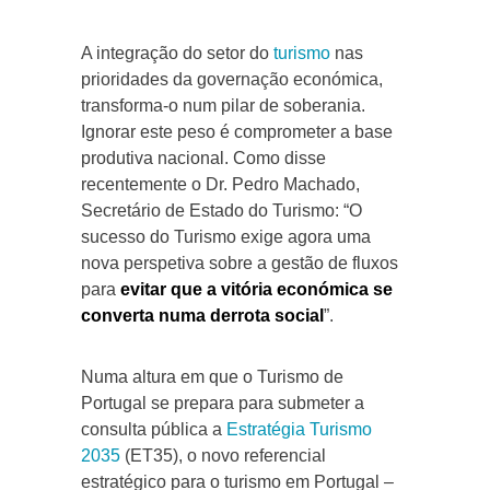
A integração do setor do
turismo
nas
prioridades da governação económica,
transforma-o num pilar de soberania.
Ignorar este peso é comprometer a base
produtiva nacional. Como disse
recentemente o Dr. Pedro Machado,
Secretário de Estado do Turismo: “O
sucesso do Turismo exige agora uma
nova perspetiva sobre a gestão de fluxos
para
evitar que a vitória económica se
converta numa derrota social
”.
Numa altura em que o Turismo de
Portugal se prepara para submeter a
consulta pública a
Estratégia Turismo
2035
(ET35), o novo referencial
estratégico para o turismo em Portugal –