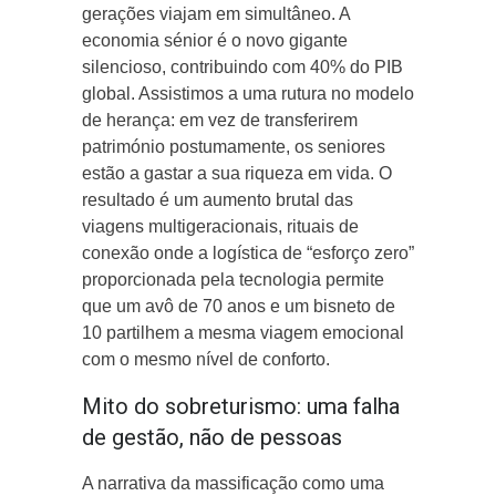
gerações viajam em simultâneo. A
economia sénior é o novo gigante
silencioso, contribuindo com 40% do PIB
global. Assistimos a uma rutura no modelo
de herança: em vez de transferirem
património postumamente, os seniores
estão a gastar a sua riqueza em vida. O
resultado é um aumento brutal das
viagens multigeracionais, rituais de
conexão onde a logística de “esforço zero”
proporcionada pela tecnologia permite
que um avô de 70 anos e um bisneto de
10 partilhem a mesma viagem emocional
com o mesmo nível de conforto.
Mito do sobreturismo: uma falha
de gestão, não de pessoas
A narrativa da massificação como uma