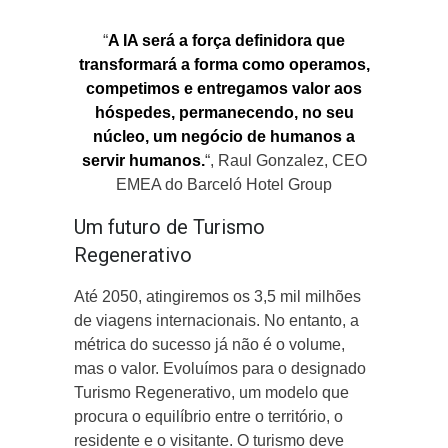
“
A IA será a força definidora que
transformará a forma como operamos,
competimos e entregamos valor aos
hóspedes, permanecendo, no seu
núcleo, um negócio de humanos a
servir humanos.
“, Raul Gonzalez, CEO
EMEA do Barceló Hotel Group
Um futuro de Turismo
Regenerativo
Até 2050, atingiremos os 3,5 mil milhões
de viagens internacionais. No entanto, a
métrica do sucesso já não é o volume,
mas o valor. Evoluímos para o designado
Turismo Regenerativo, um modelo que
procura o equilíbrio entre o território, o
residente e o visitante. O turismo deve