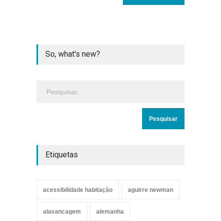
So, what's new?
Etiquetas
acessibilidade habitação
aguirre newman
alavancagem
alemanha