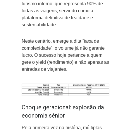
turismo interno, que representa 90% de
todas as viagens, servindo como a
plataforma definitiva de lealdade e
sustentabilidade.
Neste cenário, emerge a dita “taxa de
complexidade”: o volume já não garante
lucro. O sucesso hoje pertence a quem
gere o yield (rendimento) e não apenas as
entradas de viajantes.
Choque geracional: explosão da
economia sénior
Pela primeira vez na história, múltiplas