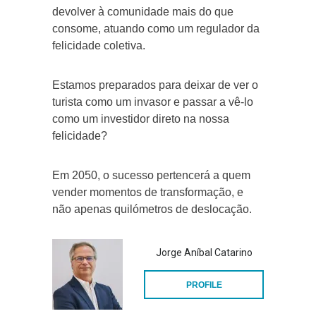
devolver à comunidade mais do que
consome, atuando como um regulador da
felicidade coletiva.
Estamos preparados para deixar de ver o
turista como um invasor e passar a vê-lo
como um investidor direto na nossa
felicidade?
Em 2050, o sucesso pertencerá a quem
vender momentos de transformação, e
não apenas quilómetros de deslocação.
Jorge Aníbal Catarino
PROFILE