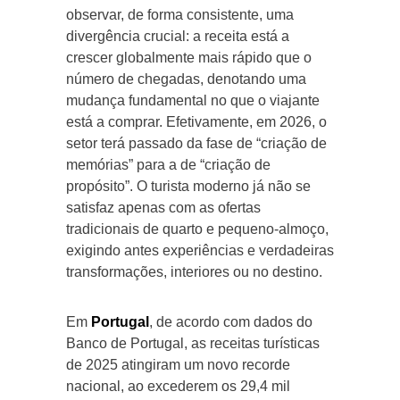
observar, de forma consistente, uma
divergência crucial: a receita está a
crescer globalmente mais rápido que o
número de chegadas, denotando uma
mudança fundamental no que o viajante
está a comprar. Efetivamente, em 2026, o
setor terá passado da fase de “criação de
memórias” para a de “criação de
propósito”. O turista moderno já não se
satisfaz apenas com as ofertas
tradicionais de quarto e pequeno-almoço,
exigindo antes experiências e verdadeiras
transformações, interiores ou no destino.
Em
Portugal
, de acordo com dados do
Banco de Portugal, as receitas turísticas
de 2025 atingiram um novo recorde
nacional, ao excederem os 29,4 mil