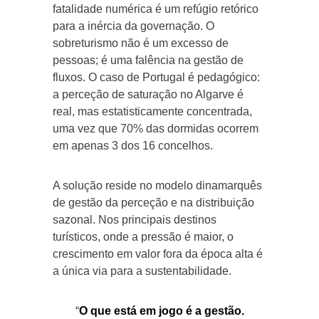
fatalidade numérica é um refúgio retórico
para a inércia da governação. O
sobreturismo não é um excesso de
pessoas; é uma falência na gestão de
fluxos. O caso de Portugal é pedagógico:
a perceção de saturação no Algarve é
real, mas estatisticamente concentrada,
uma vez que 70% das dormidas ocorrem
em apenas 3 dos 16 concelhos.
A solução reside no modelo dinamarquês
de gestão da perceção e na distribuição
sazonal. Nos principais destinos
turísticos, onde a pressão é maior, o
crescimento em valor fora da época alta é
a única via para a sustentabilidade.
“
O que está em jogo é a gestão.