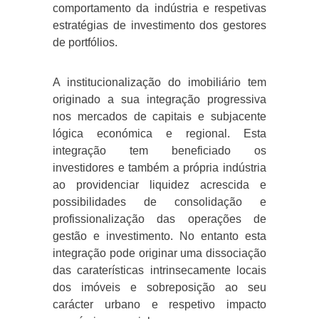
comportamento da indústria e respetivas
estratégias de investimento dos gestores
de portfólios.
A institucionalização do imobiliário tem
originado a sua integração progressiva
nos mercados de capitais e subjacente
lógica económica e regional. Esta
integração tem beneficiado os
investidores e também a própria indústria
ao providenciar liquidez acrescida e
possibilidades de consolidação e
profissionalização das operações de
gestão e investimento. No entanto esta
integração pode originar uma dissociação
das caraterísticas intrinsecamente locais
dos imóveis e sobreposição ao seu
carácter urbano e respetivo impacto