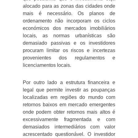
alocado para as zonas das cidades onde
mais é necessário. Os planos de
ordenamento não incorporam os ciclos
económicos dos mercados imobiliários
locais, as normas urbanísticas são
demasiado passivas e os investidores
procuram limitar os riscos e incertezas
provenientes dos regulamentos e
licenciamentos locais.
Por outro lado a estrutura financeira e
legal que permite investir as poupanças
localizadas em regiões do mundo com
retornos baixos em mercado emergentes
onde podem obter retornos mais altos é
excessivamente fragmentada e com
demasiados intermediários com valor
acrescentado questionável. O investidor