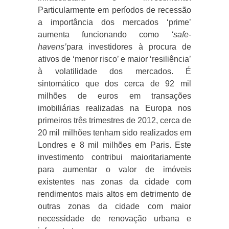
Particularmente em períodos de recessão
a importância dos mercados ‘prime’
aumenta funcionando como
‘safe-
havens’
para investidores à procura de
ativos de ‘menor risco’ e maior ‘resiliência’
à volatilidade dos mercados. É
sintomático que dos cerca de 92 mil
milhões de euros em transações
imobiliárias realizadas na Europa nos
primeiros três trimestres de 2012, cerca de
20 mil milhões tenham sido realizados em
Londres e 8 mil milhões em Paris. Este
investimento contribui maioritariamente
para aumentar o valor de imóveis
existentes nas zonas da cidade com
rendimentos mais altos em detrimento de
outras zonas da cidade com maior
necessidade de renovação urbana e