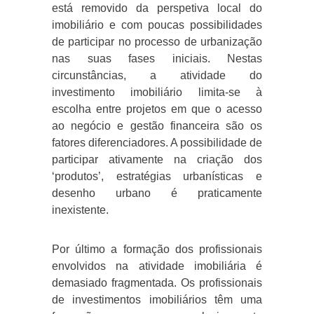
está removido da perspetiva local do
imobiliário e com poucas possibilidades
de participar no processo de urbanização
nas suas fases iniciais. Nestas
circunstâncias, a atividade do
investimento imobiliário limita-se à
escolha entre projetos em que o acesso
ao negócio e gestão financeira são os
fatores diferenciadores. A possibilidade de
participar ativamente na criação dos
‘produtos’, estratégias urbanísticas e
desenho urbano é praticamente
inexistente.
Por último a formação dos profissionais
envolvidos na atividade imobiliária é
demasiado fragmentada. Os profissionais
de investimentos imobiliários têm uma