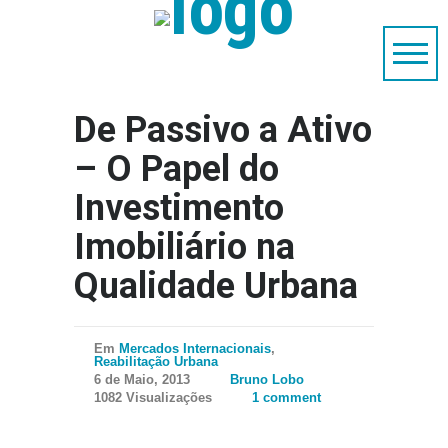
De Passivo a Ativo
– O Papel do
Investimento
Imobiliário na
Qualidade Urbana
Em
Mercados Internacionais
,
Reabilitação Urbana
6 de Maio, 2013
Bruno Lobo
1082 Visualizações
1 comment