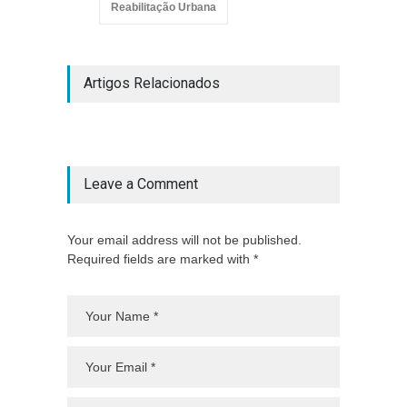
Reabilitação Urbana
Artigos Relacionados
Leave a Comment
Your email address will not be published.
Required fields are marked with *