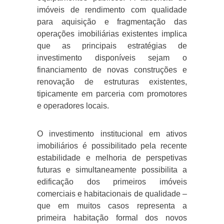
imóveis de rendimento com qualidade
para aquisição e fragmentação das
operações imobiliárias existentes implica
que as principais estratégias de
investimento disponíveis sejam o
financiamento de novas construções e
renovação de estruturas existentes,
tipicamente em parceria com promotores
e operadores locais.
O investimento institucional em ativos
imobiliários é possibilitado pela recente
estabilidade e melhoria de perspetivas
futuras e simultaneamente possibilita a
edificação dos primeiros imóveis
comerciais e habitacionais de qualidade –
que em muitos casos representa a
primeira habitação formal dos novos