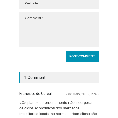
1 Comment
Francisco do Cercal
7 de Maio, 2013, 15:43
«Os planos de ordenamento não incorporam
os ciclos económicos dos mercados
imobiliários locais, as normas urbanísticas são