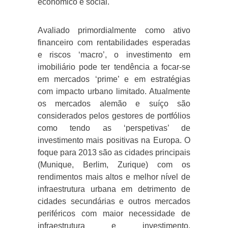
económico e social.
Avaliado primordialmente como ativo
financeiro com rentabilidades esperadas
e riscos ‘macro’, o investimento em
imobiliário pode ter tendência a focar-se
em mercados ‘prime’ e em estratégias
com impacto urbano limitado. Atualmente
os mercados alemão e suíço são
considerados pelos gestores de portfólios
como tendo as ‘perspetivas’ de
investimento mais positivas na Europa. O
foque para 2013 são as cidades principais
(Munique, Berlim, Zurique) com os
rendimentos mais altos e melhor nível de
infraestrutura urbana em detrimento de
cidades secundárias e outros mercados
periféricos com maior necessidade de
infraestrutura e investimento.