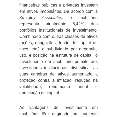
financeiras públicas e privadas investem
em ativos imobiliários. De acordo com a
Kinsgley Associates
, o imobiliário
representa atualmente 8,42% dos
portfólios institucionais de investimento.
Combinado com outras classes de ativos
(ações, obrigações, fundo de capital de
risco, etc.) e subdividido por geografia,
uso, e posição na estrutura de capital, o
investimento em imobiliário permite aos
investidores institucionais diversificar as
suas carteiras de ativos aumentado a
proteção contra a inflação, redução na
volatilidade, rendimento anual e
apreciação de capital.
As vantagens do investimento em
imobiliário têm originado um aumento