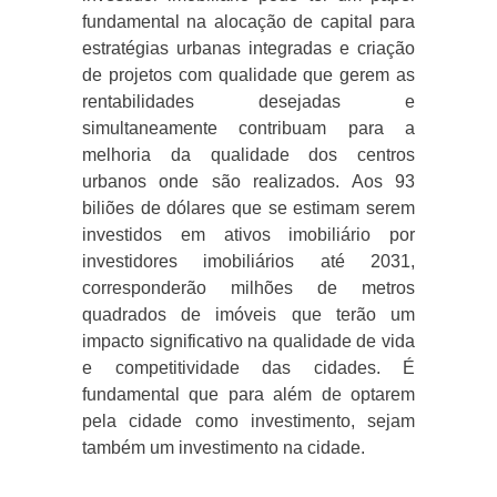
fundamental na alocação de capital para
estratégias urbanas integradas e criação
de projetos com qualidade que gerem as
rentabilidades desejadas e
simultaneamente contribuam para a
melhoria da qualidade dos centros
urbanos onde são realizados. Aos 93
biliões de dólares que se estimam serem
investidos em ativos imobiliário por
investidores imobiliários até 2031,
corresponderão milhões de metros
quadrados de imóveis que terão um
impacto significativo na qualidade de vida
e competitividade das cidades. É
fundamental que para além de optarem
pela cidade como investimento, sejam
também um investimento na cidade.