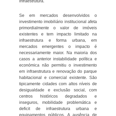
infraestrutura.
Se em mercados desenvolvidos o
investimento imobiliário institucional afeta
primordialmente o valor de imóveis
existentes e tem impacto limitado na
infraestrutura e forma urbana, em
mercados emergentes o impacto é
necessariamente maior. Na maioria dos
casos a anterior instabilidade política e
económica não permitiu o investimento
em infraestrutura e renovação do parque
habitacional e comercial existente. São
tipicamente cidades com altos níveis de
desigualdade e exclusão social, com
centros históricos degradados e
inseguros, mobilidade problemática e
deficit de infraestrutura urbana e
equipamentos públicos. A ausência de