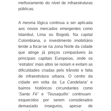
melhoramento do nível de infraestruturas
públicas.
A mesma lógica continua a ser aplicada
aos novos mercados emergentes como
Istambul, Lima ou Bogotá. Na capital
Colombiana, o investimento imobiliário
tende a focar-se na zona Norte da cidade
que atinge já preços comparáveis às
principais capitais Europeias, onde os
‘estratos’ mais altos se isolam e evitam as
dificuldades criadas pelo trânsito e falta
de infraestrutura urbana. O centro da
cidade em volta da
‘La Candelaria’
e
bairros históricos circundantes como
‘Santa Fé’
e
‘Teusaquillo’
continuam
esquecidos por serem considerados
demasiado inseguros, apesar de