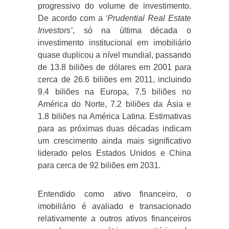
progressivo do volume de investimento.
De acordo com a
‘Prudential Real Estate
Investors’
, só na última década o
investimento institucional em imobiliário
quase duplicou a nível mundial, passando
de 13.8 biliões de dólares em 2001 para
cerca de 26.6 biliões em 2011, incluindo
9.4 biliões na Europa, 7.5 biliões no
América do Norte, 7.2 biliões da Ásia e
1.8 biliões na América Latina. Estimativas
para as próximas duas décadas indicam
um crescimento ainda mais significativo
liderado pelos Estados Unidos e China
para cerca de 92 biliões em 2031.
Entendido como ativo financeiro, o
imobiliário é avaliado e transacionado
relativamente a outros ativos financeiros