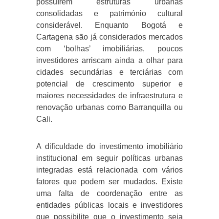
possuírem estruturas urbanas
consolidadas e património cultural
considerável. Enquanto Bogotá e
Cartagena são já considerados mercados
com ‘bolhas’ imobiliárias, poucos
investidores arriscam ainda a olhar para
cidades secundárias e terciárias com
potencial de crescimento superior e
maiores necessidades de infraestrutura e
renovação urbanas como Barranquilla ou
Cali.
A dificuldade do investimento imobiliário
institucional em seguir políticas urbanas
integradas está relacionada com vários
fatores que podem ser mudados. Existe
uma falta de coordenação entre as
entidades públicas locais e investidores
que possibilite que o investimento seja