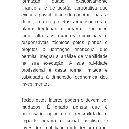
formação quase exclusivamente
financeira e de gestão corporativa que
exclui a possibilidade de contribuir para a
definição dos projetos arquitetónicos e
planos territoriais e urbanos. Por outro
lado falta aos quadros municipais e
responsáveis técnicos pelos planos e
projetos a formação financeira que
permita integrar a análise da viabilidade
na sua execução. A sua atividade
profissional é desta forma limitada e
subjugada à dimensão económica dos
investimentos.
Todos estes fatores podem e devem ser
mudados. É errado pensar que é
necessário optar entre rentabilidade e
impacto urbano e social positivo. O
investidor imobiliário
pode ter um papel