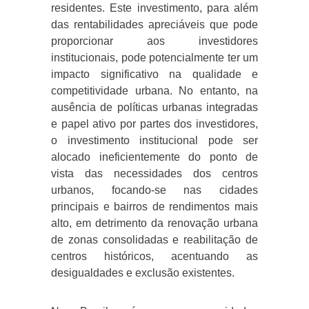
residentes. Este investimento, para além
das rentabilidades apreciáveis que pode
proporcionar aos investidores
institucionais, pode potencialmente ter um
impacto significativo na qualidade e
competitividade urbana. No entanto, na
ausência de políticas urbanas integradas
e papel ativo por partes dos investidores,
o investimento institucional pode ser
alocado ineficientemente do ponto de
vista das necessidades dos centros
urbanos, focando-se nas cidades
principais e bairros de rendimentos mais
alto, em detrimento da renovação urbana
de zonas consolidadas e reabilitação de
centros históricos, acentuando as
desigualdades e exclusão existentes.