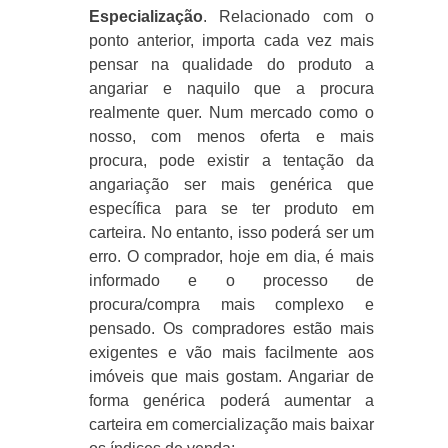
Especialização
. Relacionado com o
ponto anterior, importa cada vez mais
pensar na qualidade do produto a
angariar e naquilo que a procura
realmente quer. Num mercado como o
nosso, com menos oferta e mais
procura, pode existir a tentação da
angariação ser mais genérica que
específica para se ter produto em
carteira. No entanto, isso poderá ser um
erro. O comprador, hoje em dia, é mais
informado e o processo de
procura/compra mais complexo e
pensado. Os compradores estão mais
exigentes e vão mais facilmente aos
imóveis que mais gostam. Angariar de
forma genérica poderá aumentar a
carteira em comercialização mais baixar