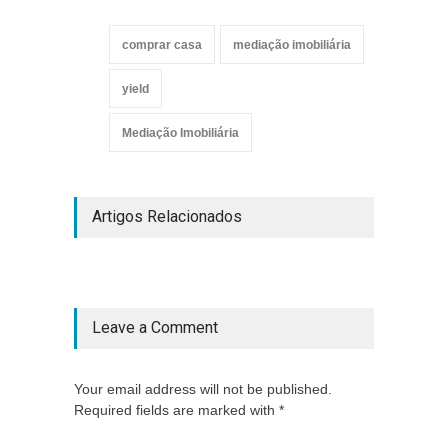
comprar casa
mediação imobiliária
yield
Mediação Imobiliária
Artigos Relacionados
Leave a Comment
Your email address will not be published.
Required fields are marked with *