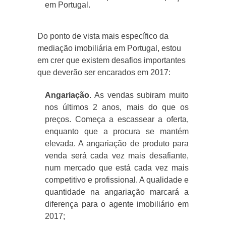
em Portugal.
Do ponto de vista mais específico da
mediação imobiliária em Portugal, estou
em crer que existem desafios importantes
que deverão ser encarados em 2017:
Angariação
. As vendas subiram muito
nos últimos 2 anos, mais do que os
preços. Começa a escassear a oferta,
enquanto que a procura se mantém
elevada. A angariação de produto para
venda será cada vez mais desafiante,
num mercado que está cada vez mais
competitivo e profissional. A qualidade e
quantidade na angariação marcará a
diferença para o agente imobiliário em
2017;