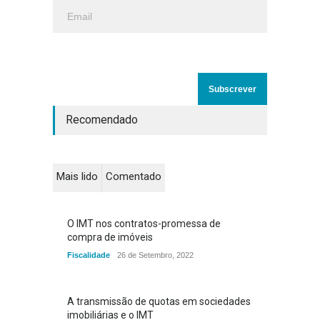
Recomendado
Mais lido
Comentado
O IMT nos contratos-promessa de
compra de imóveis
Fiscalidade
26 de Setembro, 2022
A transmissão de quotas em sociedades
imobiliárias e o IMT