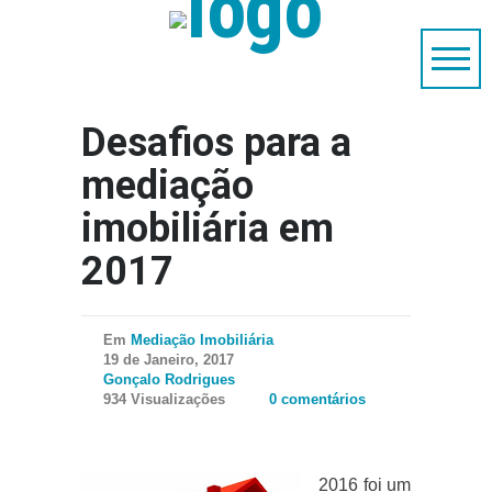
Desafios para a
mediação
imobiliária em
2017
Em
Mediação Imobiliária
19 de Janeiro, 2017
Gonçalo Rodrigues
934 Visualizações
0 comentários
2016 foi um