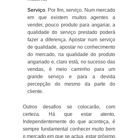
Serviço
. Por fim, serviço. Num mercado
em que existem muitos agentes a
vender, pouco produto para angariar, a
qualidade do serviço prestado poderá
fazer a diferença. Apostar num serviço
de qualidade, apostar no conhecimento
do mercado, na qualidade do produto
angariado e, claro está, no sucesso das
vendas, é meio caminho para um
grande serviço e para a devida
percepção do mesmo da parte do
cliente.
Outros desafios se colocarão, com
certeza. Há que estar atento.
Independentemente do que aconteça, é
sempre fundamental conhecer muito bem
o mercado em que se actua, estar próximo