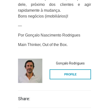
dele, próximo dos clientes e agir
rapidamente à mudança.
Bons negócios (imobiliários)!
—
Por Gonçalo Nascimento Rodrigues
Main Thinker, Out of the Box.
Gonçalo Rodrigues
PROFILE
Share: