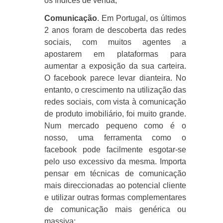
os índices de venda;
Comunicação
. Em Portugal, os últimos
2 anos foram de descoberta das redes
sociais, com muitos agentes a
apostarem em plataformas para
aumentar a exposição da sua carteira.
O facebook parece levar dianteira. No
entanto, o crescimento na utilização das
redes sociais, com vista à comunicação
de produto imobiliário, foi muito grande.
Num mercado pequeno como é o
nosso, uma ferramenta como o
facebook pode facilmente esgotar-se
pelo uso excessivo da mesma. Importa
pensar em técnicas de comunicação
mais direccionadas ao potencial cliente
e utilizar outras formas complementares
de comunicação mais genérica ou
massiva;