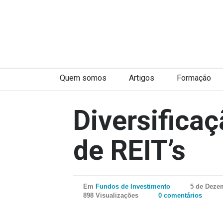
Quem somos
Artigos
Formação
Diversificaç
de REIT’s
Em
Fundos de Investimento
5 de Deze
898 Visualizações
0 comentários