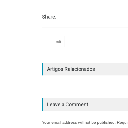
Share:
reit
Artigos Relacionados
Leave a Comment
Your email address will not be published. Requi