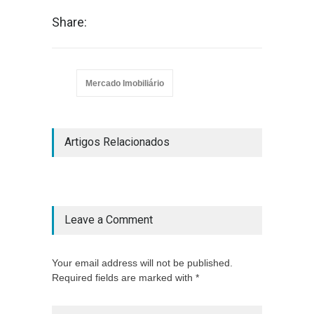
Share:
Mercado Imobiliário
Artigos Relacionados
Leave a Comment
Your email address will not be published.
Required fields are marked with *