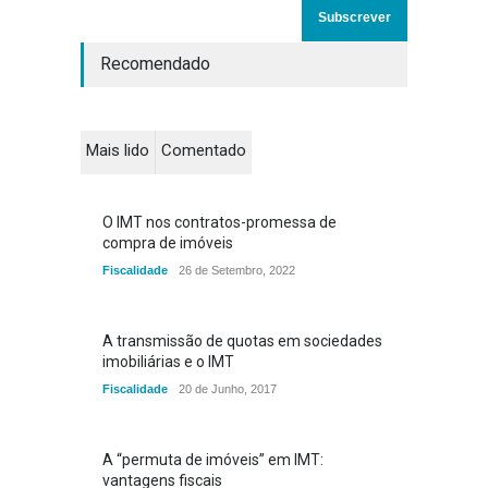
Recomendado
Mais lido
Comentado
O IMT nos contratos-promessa de
compra de imóveis
Fiscalidade
26 de Setembro, 2022
A transmissão de quotas em sociedades
imobiliárias e o IMT
Fiscalidade
20 de Junho, 2017
A “permuta de imóveis” em IMT:
vantagens fiscais