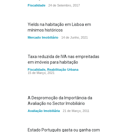
Fiscalidade
24 de Setembro, 2017
Yields na habitação em Lisboa em
mínimos históricos
Mercado Imobiliário
14 de Junho, 2021
Taxa reduzida de IVA nas empreitadas
em imóveis para habitação
Fiscalidade
,
Reabilitação Urbana
15 de Março, 2021
A Despromoção da Importância da
Avaliação no Sector Imobiliário
Avaliação Imobiliária
21 de Março, 2011
Estado Português gasta ou ganha com