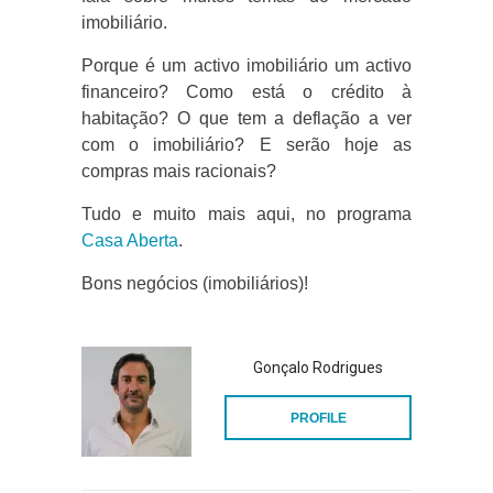
imobiliário.
Porque é um activo imobiliário um activo
financeiro? Como está o crédito à
habitação? O que tem a deflação a ver
com o imobiliário? E serão hoje as
compras mais racionais?
Tudo e muito mais aqui, no programa
Casa Aberta
.
Bons negócios (imobiliários)!
Gonçalo Rodrigues
PROFILE