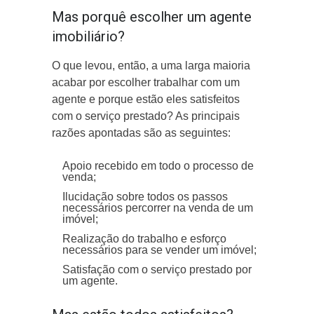
Mas porquê escolher um agente
imobiliário?
O que levou, então, a uma larga maioria
acabar por escolher trabalhar com um
agente e porque estão eles satisfeitos
com o serviço prestado? As principais
razões apontadas são as seguintes:
Apoio recebido em todo o processo de
venda;
Ilucidação sobre todos os passos
necessários percorrer na venda de um
imóvel;
Realização do trabalho e esforço
necessários para se vender um imóvel;
Satisfação com o serviço prestado por
um agente.