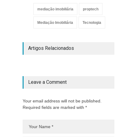
mediação imobiliária
proptech
Mediação Imobiliária
Tecnologia
Artigos Relacionados
Leave a Comment
Your email address will not be published.
Required fields are marked with *