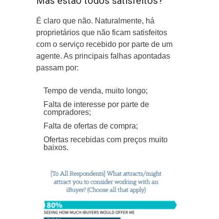
Mas estão todos satisfeitos?
É claro que não. Naturalmente, há
proprietários que não ficam satisfeitos
com o serviço recebido por parte de um
agente. As principais falhas apontadas
passam por:
Tempo de venda, muito longo;
Falta de interesse por parte de
compradores;
Falta de ofertas de compra;
Ofertas recebidas com preços muito
baixos.