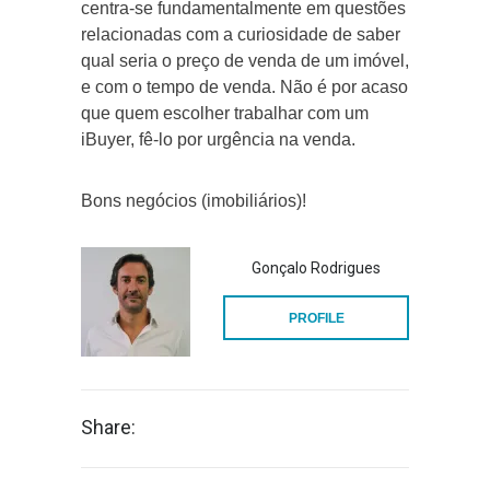
centra-se fundamentalmente em questões
relacionadas com a curiosidade de saber
qual seria o preço de venda de um imóvel,
e com o tempo de venda. Não é por acaso
que quem escolher trabalhar com um
iBuyer, fê-lo por urgência na venda.
Bons negócios (imobiliários)!
Gonçalo Rodrigues
PROFILE
Share: