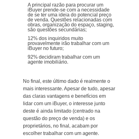
A principal razão para procurar um
iBuyer prende-se com a necessidade
de se ter uma ideia do potencial preço
de venda. Questões relacionadas com
obras, organização do espaço, staging,
são questões secundárias;
12% dos inquiridos muito
provavelmente irão trabalhar com um
iBuyer no futuro;
92% decidiram trabalhar com um
agente imobiliário.
No final, este último dado é realmente o
mais interessante. Apesar de tudo, apesar
das claras vantagens e benefícios em
lidar com um iBuyer, o interesse junto
deste é ainda limitado (centrado na
questão do preço de venda) e os
proprietários, no final, acabam por
escolher trabalhar com um agente.