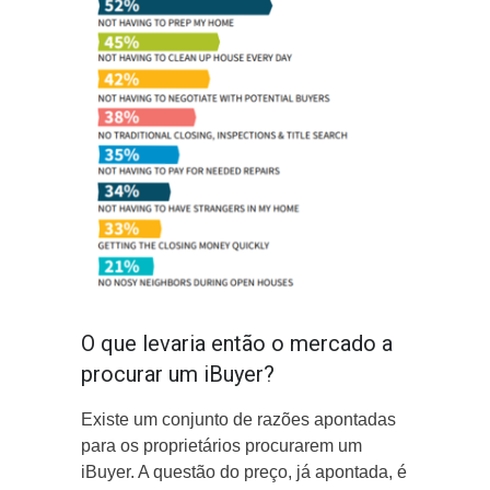
O que levaria então o mercado a
procurar um iBuyer?
Existe um conjunto de razões apontadas
para os proprietários procurarem um
iBuyer. A questão do preço, já apontada, é