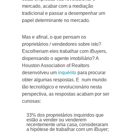
mercado, acabar com a mediação
tradicional e passar a desempenhar um
papel determinante no mercado.
Mas e afinal, o que pensam os
proprietários / vendedores sobre isto?
Escolheriam eles trabalhar com iBuyers,
dispensando o agente imobiliário? A
Houston Association of Realtors
desenvolveu um
inquérito
para procurar
obter algumas respostas. E num mundo
tão tecnológico e revolucionário nesta
perspectiva, as respostas acabam por ser
curiosas:
33% dos proprietários inquiridos que
estão a vender ou venderem
recentemente uma casa, consideraram
a hipótese de trabalhar com um iBuyer;