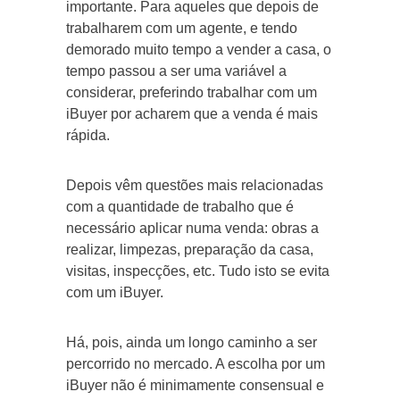
importante. Para aqueles que depois de
trabalharem com um agente, e tendo
demorado muito tempo a vender a casa, o
tempo passou a ser uma variável a
considerar, preferindo trabalhar com um
iBuyer por acharem que a venda é mais
rápida.
Depois vêm questões mais relacionadas
com a quantidade de trabalho que é
necessário aplicar numa venda: obras a
realizar, limpezas, preparação da casa,
visitas, inspecções, etc. Tudo isto se evita
com um iBuyer.
Há, pois, ainda um longo caminho a ser
percorrido no mercado. A escolha por um
iBuyer não é minimamente consensual e