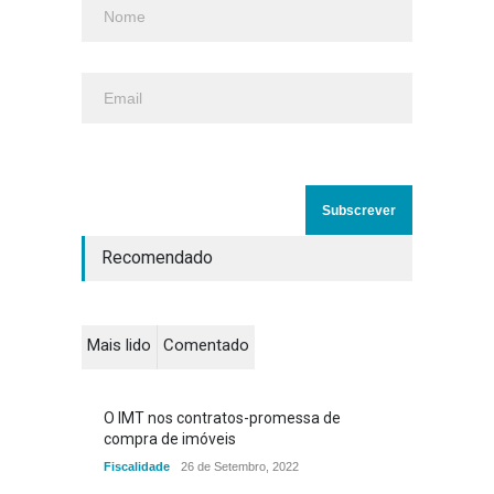
Recomendado
Mais lido
Comentado
O IMT nos contratos-promessa de
compra de imóveis
Fiscalidade
26 de Setembro, 2022