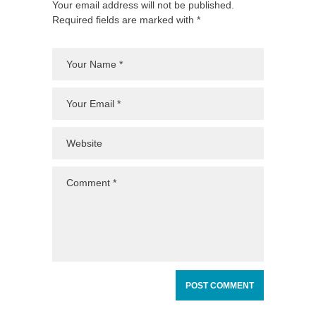
Your email address will not be published.
Required fields are marked with *