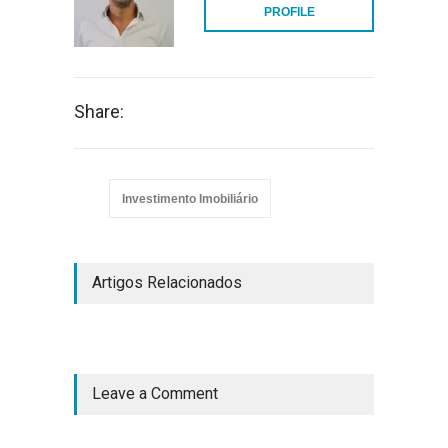
PROFILE
Share:
Investimento Imobiliário
Artigos Relacionados
Leave a Comment