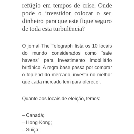
refúgio em tempos de crise. Onde
pode o investidor colocar o seu
dinheiro para que este fique seguro
de toda esta turbulência?
O jornal The Telegraph lista os 10 locais
do mundo considerados como “safe
havens” para investimento imobiliário
britânico. A regra base passa por comprar
o top-end do mercado, investir no melhor
que cada mercado tem para oferecer.
Quanto aos locais de eleição, temos:
– Canadá;
– Hong-Kong;
– Suíça;