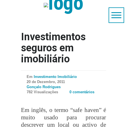
Investimentos
seguros em
imobiliário
Em
Investimento Imobiliário
20 de Dezembro, 2011
Gonçalo Rodrigues
782 Visualizações
0 comentários
Em inglês, o termo “safe haven” é
muito usado para procurar
descrever um local ou activo de