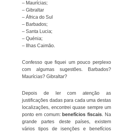
– Maurícias;
– Gibraltar
– África do Sul
– Barbados;
– Santa Lucia;
– Quénia;
– Ilhas Caimão.
Confesso que fiquei um pouco perplexo
com algumas sugestões. Barbados?
Maurícias? Gibraltar?
Depois de ler com atenção as
justificações dadas para cada uma destas
localizações, encontrei quase sempre um
ponto em comum:
benefícios fiscais
. Na
grande partes deste países, existem
vários tipos de isenções e benefícios