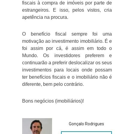
fiscais à compra de imóveis por parte de
estrangeiros. E isso, pelos vistos, cria
apetência na procura.
O benefício fiscal sempre foi uma
motivação ao investimento imobiliário. É e
foi assim por cá, é assim em todo o
Mundo. Os investidores preferem e
continuarão a preferir deslocalizar os seus
investimentos para locais onde possam
ter benefícios fiscais e o imobiliário não é
diferente, bem pelo contrário.
Bons negócios (imobiliários)!
Gonçalo Rodrigues