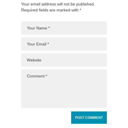
Your email address will not be published.
Required fields are marked with *