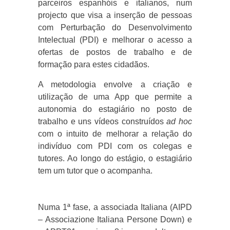
parceiros espanhóis e italianos, num
projecto que visa a inserção de pessoas
com Perturbação do Desenvolvimento
Intelectual (PDI) e melhorar o acesso a
ofertas de postos de trabalho e de
formação para estes cidadãos.
A metodologia envolve a criação e
utilização de uma App que permite a
autonomia do estagiário no posto de
trabalho e uns vídeos construídos
ad hoc
com o intuito de melhorar a relação do
indivíduo com PDI com os colegas e
tutores. Ao longo do estágio, o estagiário
tem um tutor que o acompanha.
Numa 1ª fase, a associada Italiana (AIPD
– Associazione Italiana Persone Down) e