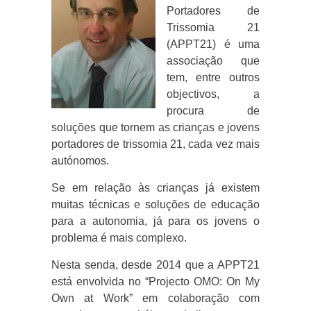
Portadores de
Trissomia 21
(APPT21) é uma
associação que
tem, entre outros
objectivos, a
procura de
soluções que tornem as crianças e jovens
portadores de trissomia 21, cada vez mais
autónomos.
Se em relação às crianças já existem
muitas técnicas e soluções de educação
para a autonomia, já para os jovens o
problema é mais complexo.
Nesta senda, desde 2014 que a APPT21
está envolvida no “Projecto OMO: On My
Own at Work” em colaboração com