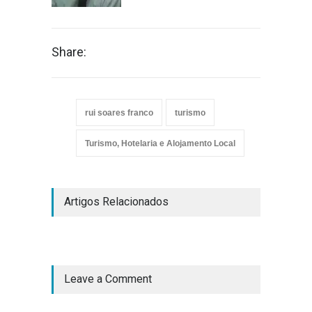
Share:
rui soares franco
turismo
Turismo, Hotelaria e Alojamento Local
Artigos Relacionados
Leave a Comment