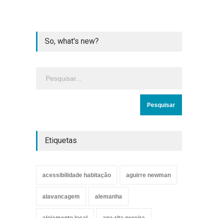
So, what's new?
Etiquetas
acessibilidade habitação
aguirre newman
alavancagem
alemanha