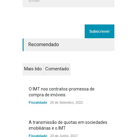
Recomendado
Mais lido
Comentado
O IMT nos contratos-promessa de
compra de imóveis
Fiscalidade
26 de Setembro, 2022
A transmissão de quotas em sociedades
imobiliárias e o IMT
Fiscalidade
20 de Junho, 2017