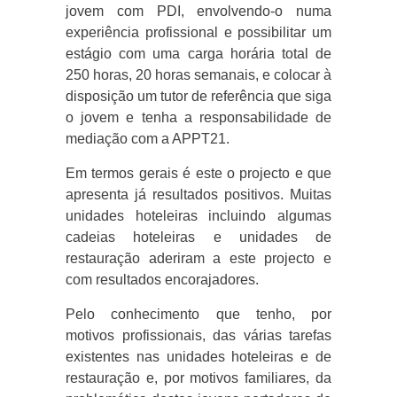
jovem com PDI, envolvendo-o numa
experiência profissional e possibilitar um
estágio com uma carga horária total de
250 horas, 20 horas semanais, e colocar à
disposição um tutor de referência que siga
o jovem e tenha a responsabilidade de
mediação com a APPT21.
Em termos gerais é este o projecto e que
apresenta já resultados positivos. Muitas
unidades hoteleiras incluindo algumas
cadeias hoteleiras e unidades de
restauração aderiram a este projecto e
com resultados encorajadores.
Pelo conhecimento que tenho, por
motivos profissionais, das várias tarefas
existentes nas unidades hoteleiras e de
restauração e, por motivos familiares, da