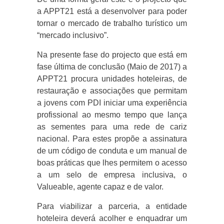
a APPT21 está a desenvolver para poder
tornar o mercado de trabalho turístico um
“mercado inclusivo”.
Na presente fase do projecto que está em
fase última de conclusão (Maio de 2017) a
APPT21 procura unidades hoteleiras, de
restauração e associações que permitam
a jovens com PDI iniciar uma experiência
profissional ao mesmo tempo que lança
as sementes para uma rede de cariz
nacional. Para estes propõe a assinatura
de um código de conduta e um manual de
boas práticas que lhes permitem o acesso
a um selo de empresa inclusiva, o
Valueable, agente capaz e de valor.
Para viabilizar a parceria, a entidade
hoteleira deverá acolher e enquadrar um