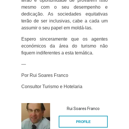
terão e oportunidade de provarem isso
mesmo com o seu desempenho e
dedicação. As sociedades equitativas
terão de ser inclusivas, cabe a cada um
assumir o seu papel em moldá-las.
Espero sinceramente que os agentes
económicos da área do turismo não
fiquem indiferentes a esta temática.
—
Por Rui Soares Franco
Consultor Turismo e Hotelaria
Rui Soares Franco
PROFILE