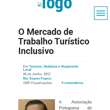
O Mercado de
Trabalho Turístico
Inclusivo
Em
Turismo, Hotelaria e Alojamento
Local
26 de Junho, 2017
Rui Soares Franco
1185 Visualizações
0 comentários
A Associação
Portuguesa de