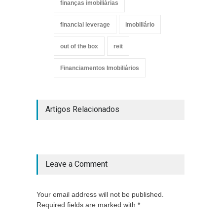
finanças imobiliárias
financial leverage
imobiliário
out of the box
reit
Financiamentos Imobiliários
Artigos Relacionados
Leave a Comment
Your email address will not be published.
Required fields are marked with *