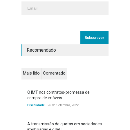
Recomendado
Mais lido
Comentado
O IMT nos contratos-promessa de
compra de imóveis
Fiscalidade
26 de Setembro, 2022
A transmissão de quotas em sociedades
imobiliárias e o IMT