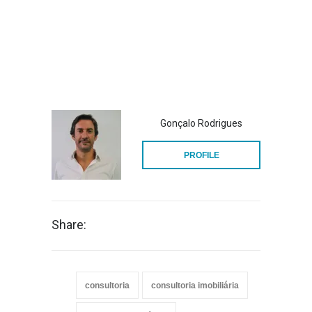
Gonçalo Rodrigues
PROFILE
Share:
consultoria
consultoria imobiliária