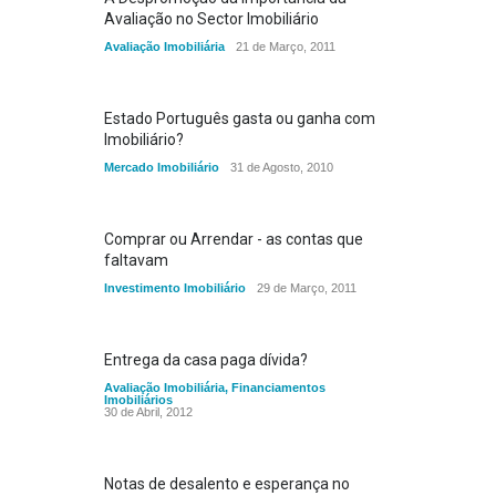
Avaliação no Sector Imobiliário
Avaliação Imobiliária
21 de Março, 2011
Estado Português gasta ou ganha com
Imobiliário?
Mercado Imobiliário
31 de Agosto, 2010
Comprar ou Arrendar - as contas que
faltavam
Investimento Imobiliário
29 de Março, 2011
Entrega da casa paga dívida?
Avaliação Imobiliária
,
Financiamentos
Imobiliários
30 de Abril, 2012
Notas de desalento e esperança no