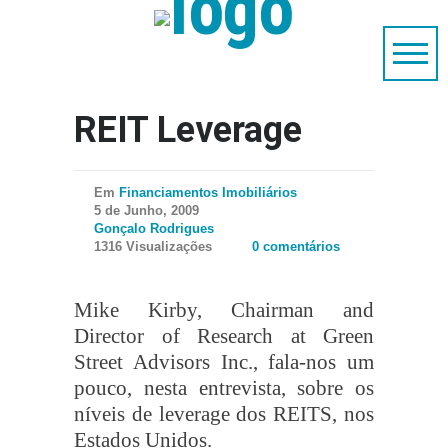
REIT Leverage
Em
Financiamentos Imobiliários
5 de Junho, 2009
Gonçalo Rodrigues
1316 Visualizações
0 comentários
Mike Kirby, Chairman and
Director of Research at Green
Street Advisors Inc., fala-nos um
pouco, nesta entrevista, sobre os
níveis de leverage dos REITS, nos
Estados Unidos.