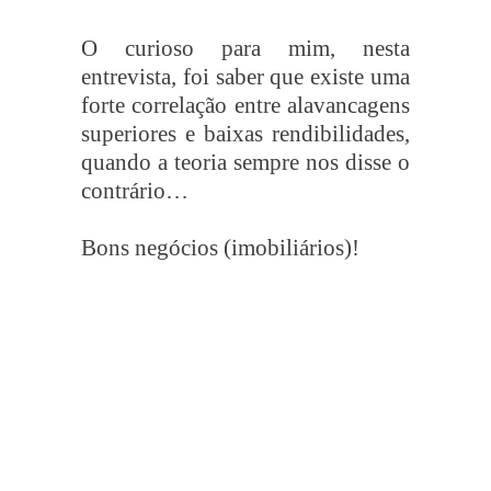
O curioso para mim, nesta
entrevista, foi saber que existe uma
forte correlação entre alavancagens
superiores e baixas rendibilidades,
quando a teoria sempre nos disse o
contrário…
Bons negócios (imobiliários)!