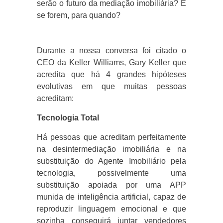
serão o futuro da mediação imobiliária? E
se forem, para quando?
Durante a nossa conversa foi citado o
CEO da Keller Williams, Gary Keller que
acredita que há 4 grandes hipóteses
evolutivas em que muitas pessoas
acreditam:
Tecnologia Total
Há pessoas que acreditam perfeitamente
na desintermediação imobiliária e na
substituição do Agente Imobiliário pela
tecnologia, possivelmente uma
substituição apoiada por uma APP
munida de inteligência artificial, capaz de
reproduzir linguagem emocional e que
sozinha conseguirá juntar vendedores