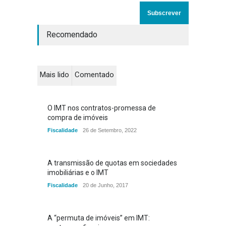
Recomendado
Mais lido
Comentado
O IMT nos contratos-promessa de
compra de imóveis
Fiscalidade
26 de Setembro, 2022
A transmissão de quotas em sociedades
imobiliárias e o IMT
Fiscalidade
20 de Junho, 2017
A “permuta de imóveis” em IMT: