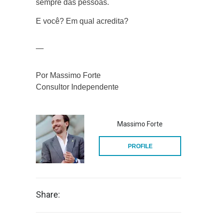
sempre das pessoas.
E você? Em qual acredita?
—
Por Massimo Forte
Consultor Independente
Massimo Forte
PROFILE
Share: