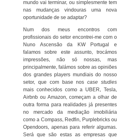
mundo vai terminar, ou simplesmente tem
nas mudanças vindouras uma nova
oportunidade de se adaptar?
Num dos meus encontros com
profissionais do setor encontrei-me com o
Nuno Ascensão da KW Portugal e
falamos sobre este assunto, trocámos
impressões, não só nossas, mas
principalmente, falámos sobre as opiniões
dos grandes players mundiais do nosso
setor, que com base nos
case studies
mais conhecidos como a UBER, Tesla,
Airbnb ou Amazon, começam a olhar de
outra forma para realidades já presentes
no mercado da mediação imobiliária
como a Compass, Redfin, Purplebricks ou
Opendoors, apenas para referir algumas.
Será que são estas as empresas que