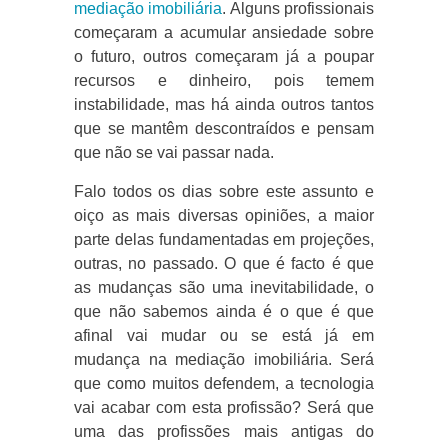
mediação imobiliária
. Alguns profissionais
começaram a acumular ansiedade sobre
o futuro, outros começaram já a poupar
recursos e dinheiro, pois temem
instabilidade, mas há ainda outros tantos
que se mantêm descontraídos e pensam
que não se vai passar nada.
Falo todos os dias sobre este assunto e
oiço as mais diversas opiniões, a maior
parte delas fundamentadas em projeções,
outras, no passado. O que é facto é que
as mudanças são uma inevitabilidade, o
que não sabemos ainda é o que é que
afinal vai mudar ou se está já em
mudança na mediação imobiliária. Será
que como muitos defendem, a tecnologia
vai acabar com esta profissão? Será que
uma das profissões mais antigas do