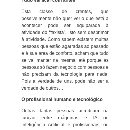
Tudo vai ficar com antes
Esta classe de crentes, que
possivelmente não quer ver o que está a
acontecer pode ser equiparada à
atividade do “taxista”, isto sem desprimor
à atividade. Como sabem existem muitas
pessoas que estão agarradas ao passado
e à sua área de conforto, acham que tudo
se vai manter na mesma, até porque as
pessoas só fazem negócio com pessoas e
não precisam da tecnologia para nada.
Pois a verdade de uns, pode não ser a
verdade de outros…
O profissional humano e tecnológico
Outras tantas pessoas acreditam na
junção entre máquinas e IA ou
Inteligência Artificial e profissionais, ou