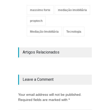
massimo forte
mediação imobiliária
proptech
Mediação Imobiliária
Tecnologia
Artigos Relacionados
Leave a Comment
Your email address will not be published.
Required fields are marked with *