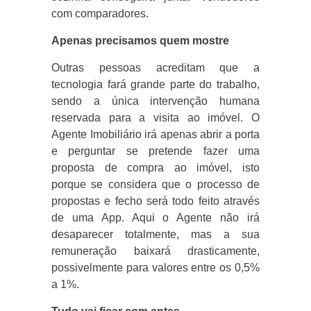
com comparadores.
Apenas precisamos quem mostre
Outras pessoas acreditam que a
tecnologia fará grande parte do trabalho,
sendo a única intervenção humana
reservada para a visita ao imóvel. O
Agente Imobiliário irá apenas abrir a porta
e perguntar se pretende fazer uma
proposta de compra ao imóvel, isto
porque se considera que o processo de
propostas e fecho será todo feito através
de uma App. Aqui o Agente não irá
desaparecer totalmente, mas a sua
remuneração baixará drasticamente,
possivelmente para valores entre os 0,5%
a 1%.