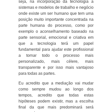
seja, na incorporação da tecnologia a
sistemas e modelos de trabalho e negócio
onde existe um ser humano que tem uma
posição muito importante concentrada na
parte humana do processo, como por
exemplo o aconselhamento baseado na
parte sensorial, emocional e criativa em
que a tecnologia terá um papel
fundamental para ajudar este profissional
a tornar todo o processo mais
personalizado, mais célere, mais
transparente e por isso mais vantajoso
para todas as partes.
Eu acredito que a mediação vai mudar
como sempre mudou ao longo dos
tempos, acredito que todas estas
hipóteses podem existir, mas a escolha
final da que mais predominará será