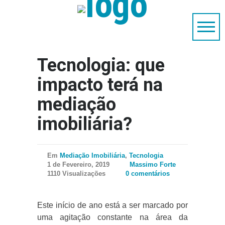
Tecnologia: que
impacto terá na
mediação
imobiliária?
Em
Mediação Imobiliária
,
Tecnologia
1 de Fevereiro, 2019
Massimo Forte
1110 Visualizações
0 comentários
Este início de ano está a ser marcado por
uma agitação constante na área da