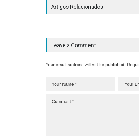
Artigos Relacionados
Leave a Comment
Your email address will not be published. Requi