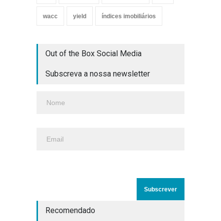
wacc
yield
índices imobiliários
Out of the Box Social Media
Subscreva a nossa newsletter
Recomendado