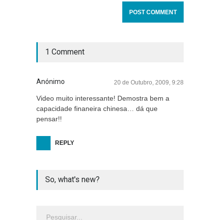
1 Comment
Anónimo
20 de Outubro, 2009, 9:28
Video muito interessante! Demostra bem a
capacidade finaneira chinesa… dá que
pensar!!
REPLY
So, what's new?