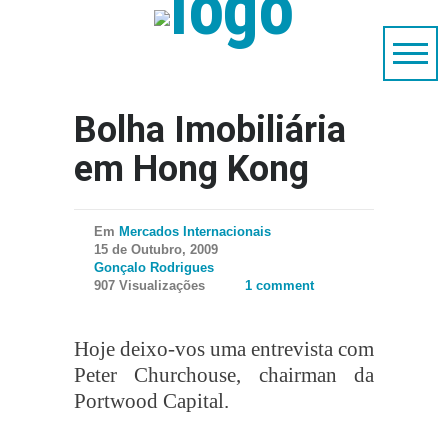
Bolha Imobiliária
em Hong Kong
Em
Mercados Internacionais
15 de Outubro, 2009
Gonçalo Rodrigues
907 Visualizações
1 comment
Hoje deixo-vos uma entrevista com
Peter Churchouse, chairman da
Portwood Capital.