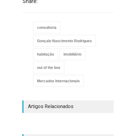
Share:
consultoria
Gonçalo Nascimento Rodrigues
habitação
imobiliário
out of the box
Mercados Internacionais
Artigos Relacionados