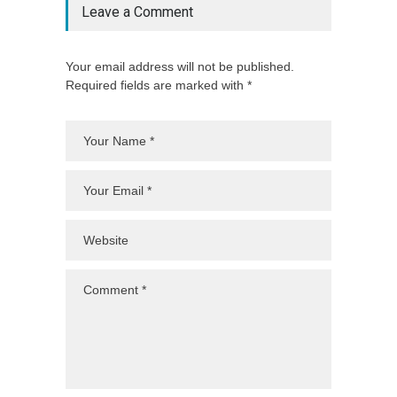
Leave a Comment
Your email address will not be published.
Required fields are marked with *