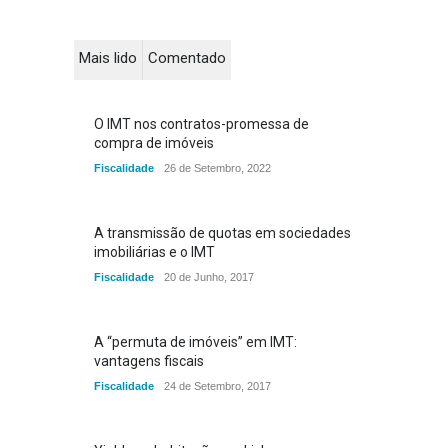
Mais lido
Comentado
O IMT nos contratos-promessa de
compra de imóveis
Fiscalidade
26 de Setembro, 2022
A transmissão de quotas em sociedades
imobiliárias e o IMT
Fiscalidade
20 de Junho, 2017
A “permuta de imóveis” em IMT:
vantagens fiscais
Fiscalidade
24 de Setembro, 2017