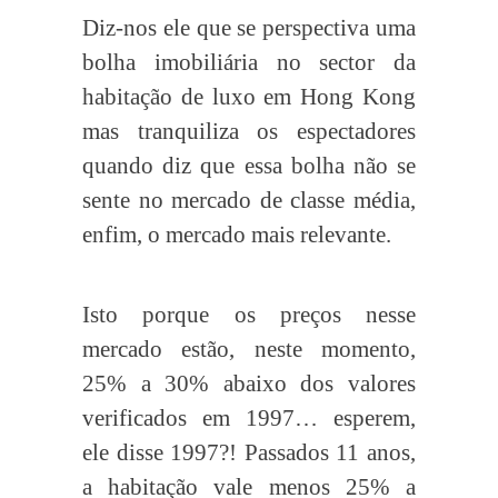
Diz-nos ele que se perspectiva uma
bolha imobiliária no sector da
habitação de luxo em Hong Kong
mas tranquiliza os espectadores
quando diz que essa bolha não se
sente no mercado de classe média,
enfim, o mercado mais relevante.
Isto porque os preços nesse
mercado estão, neste momento,
25% a 30% abaixo dos valores
verificados em 1997… esperem,
ele disse 1997?! Passados 11 anos,
a habitação vale menos 25% a