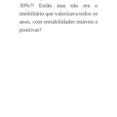
30%?! Então mas não era o
imobiliário que valorizava todos os
anos, com rentabilidades estáveis e
positivas?