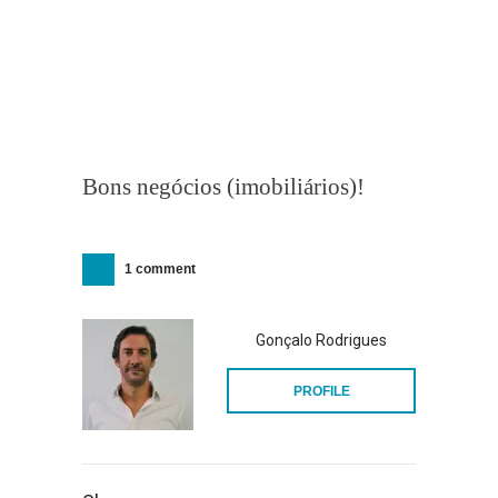
Bons negócios (imobiliários)!
1 comment
Gonçalo Rodrigues
PROFILE