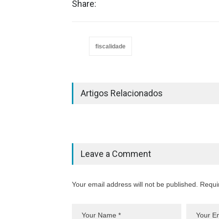
Share:
fiscalidade
Artigos Relacionados
Leave a Comment
Your email address will not be published. Requi