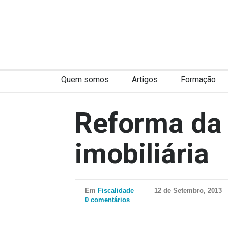
Quem somos
Artigos
Formação
Reforma da 
imobiliária
Em
Fiscalidade
12 de Setembro, 2013
0 comentários